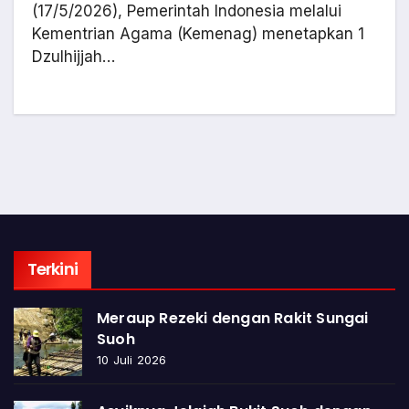
(17/5/2026), Pemerintah Indonesia melalui
Kementrian Agama (Kemenag) menetapkan 1
Dzulhijjah…
Terkini
Meraup Rezeki dengan Rakit Sungai
Suoh
10 Juli 2026