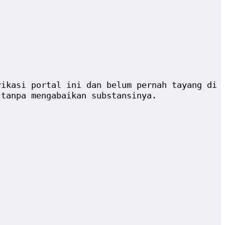
rikasi portal ini dan belum pernah tayang di
 tanpa mengabaikan substansinya.