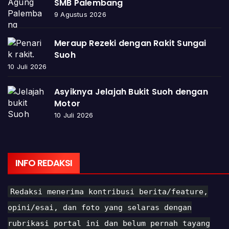
SMB Palembang
9 Agustus 2026
Meraup Rezeki dengan Rakit Sungai
Suoh
10 Juli 2026
Asyiknya Jelajah Bukit Suoh dengan
Motor
10 Juli 2026
INFO REDAKSI
Redaksi menerima kontribusi berita/feature,
opini/esai, dan foto yang selaras dengan
rubrikasi portal ini dan belum pernah tayang