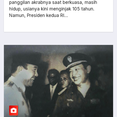
panggilan akrabnya saat berkuasa, masih
hidup, usianya kini menginjak 105 tahun.
Namun, Presiden kedua RI…