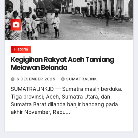
Historia
Kegigihan Rakyat Aceh Tamiang
Melawan Belanda
6 DESEMBER 2025
SUMATRALINK
SUMATRALINK.ID — Sumatra masih berduka.
Tiga provinsi; Aceh, Sumatra Utara, dan
Sumatra Barat dilanda banjir bandang pada
akhir November, Rabu…