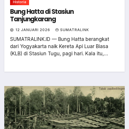
Historia
Bung Hatta di Stasiun
Tanjungkarang
12 JANUARI 2026
SUMATRALINK
SUMATRALINK.ID — Bung Hatta berangkat
dari Yogyakarta naik Kereta Api Luar Biasa
(KLB) di Stasiun Tugu, pagi hari. Kala itu,…