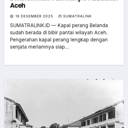
Aceh
16 DESEMBER 2025
SUMATRALINK
SUMATRALINK.ID — Kapal perang Belanda
sudah berada di bibir pantai wilayah Aceh.
Pengerahan kapal perang lengkap dengan
senjata meriamnya siap…