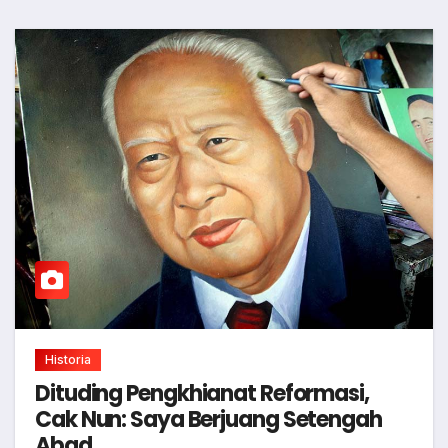
Historia
Dituding Pengkhianat Reformasi,
Cak Nun: Saya Berjuang Setengah
Abad