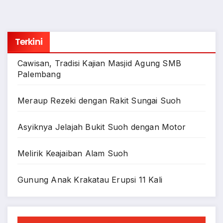
Terkini
Cawisan, Tradisi Kajian Masjid Agung SMB
Palembang
Meraup Rezeki dengan Rakit Sungai Suoh
Asyiknya Jelajah Bukit Suoh dengan Motor
Melirik Keajaiban Alam Suoh
Gunung Anak Krakatau Erupsi 11 Kali