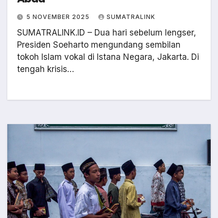
5 NOVEMBER 2025
SUMATRALINK
SUMATRALINK.ID – Dua hari sebelum lengser,
Presiden Soeharto mengundang sembilan
tokoh Islam vokal di Istana Negara, Jakarta. Di
tengah krisis…