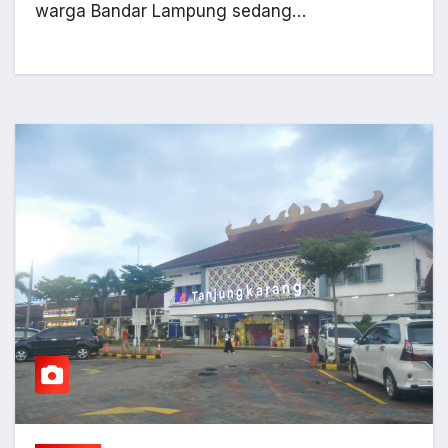
warga Bandar Lampung sedang…