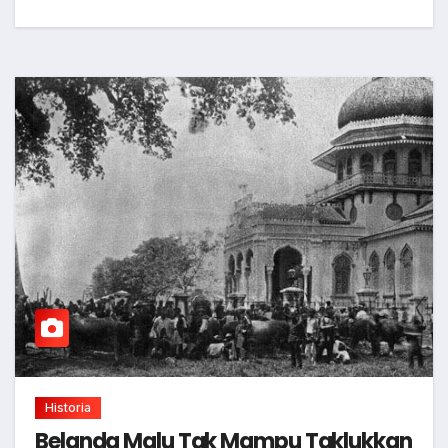
Historia
Belanda Malu Tak Mampu Taklukkan