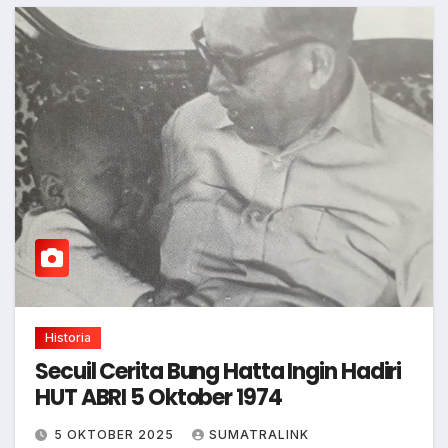
Historia
Secuil Cerita Bung Hatta Ingin Hadiri
HUT ABRI 5 Oktober 1974
5 OKTOBER 2025
SUMATRALINK