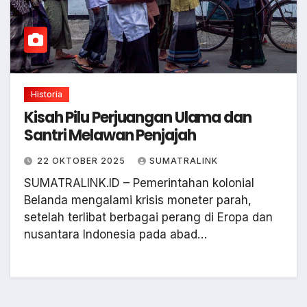
Historia
Kisah Pilu Perjuangan Ulama dan
Santri Melawan Penjajah
22 OKTOBER 2025
SUMATRALINK
SUMATRALINK.ID – Pemerintahan kolonial
Belanda mengalami krisis moneter parah,
setelah terlibat berbagai perang di Eropa dan
nusantara Indonesia pada abad…