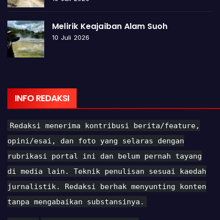
Melirik Keajaiban Alam Suoh
10 Juli 2026
INFO REDAKSI
Redaksi menerima kontribusi berita/feature,
opini/esai, dan foto yang selaras dengan
rubrikasi portal ini dan belum pernah tayang
di media lain. Teknik penulisan sesuai kaedah
jurnalistik. Redaksi berhak menyunting konten
tanpa mengabaikan substansinya.