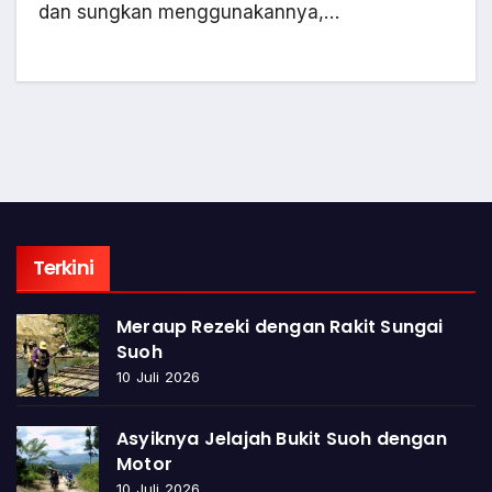
dan sungkan menggunakannya,…
Terkini
Meraup Rezeki dengan Rakit Sungai
Suoh
10 Juli 2026
Asyiknya Jelajah Bukit Suoh dengan
Motor
10 Juli 2026