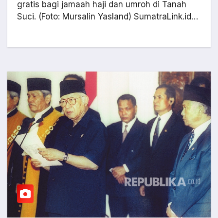
gratis bagi jamaah haji dan umroh di Tanah
Suci. (Foto: Mursalin Yasland) SumatraLink.id…