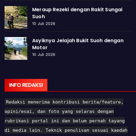
Meraup Rezeki dengan Rakit Sungai
Suoh
10 Juli 2026
Asyiknya Jelajah Bukit Suoh dengan
Motor
10 Juli 2026
INFO REDAKSI
Redaksi menerima kontribusi berita/feature,
opini/esai, dan foto yang selaras dengan
rubrikasi portal ini dan belum pernah tayang
di media lain. Teknik penulisan sesuai kaedah