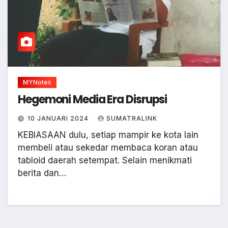
MYNotes
Hegemoni Media Era Disrupsi
10 JANUARI 2024
SUMATRALINK
KEBIASAAN dulu, setiap mampir ke kota lain
membeli atau sekedar membaca koran atau
tabloid daerah setempat. Selain menikmati
berita dan…