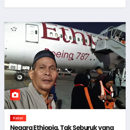
Kabar
Negara Ethiopia, Tak Seburuk yang