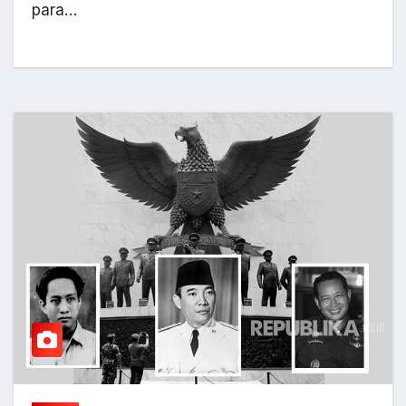
para…