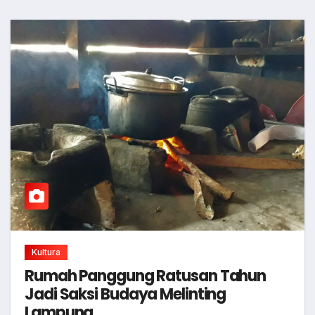
Kultura
Rumah Panggung Ratusan Tahun
Jadi Saksi Budaya Melinting
Lampung