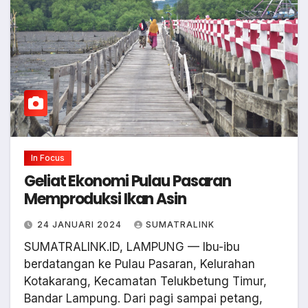
In Focus
Geliat Ekonomi Pulau Pasaran
Memproduksi Ikan Asin
24 JANUARI 2024
SUMATRALINK
SUMATRALINK.ID, LAMPUNG — Ibu-ibu
berdatangan ke Pulau Pasaran, Kelurahan
Kotakarang, Kecamatan Telukbetung Timur,
Bandar Lampung. Dari pagi sampai petang,