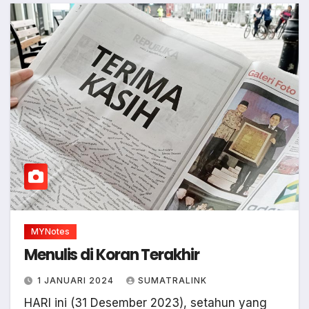
MYNotes
Menulis di Koran Terakhir
1 JANUARI 2024
SUMATRALINK
HARI ini (31 Desember 2023), setahun yang