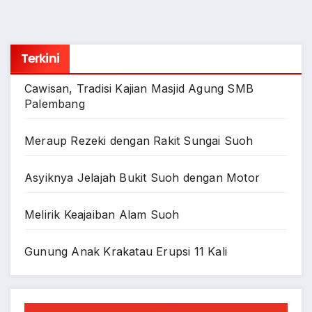
Terkini
Cawisan, Tradisi Kajian Masjid Agung SMB
Palembang
Meraup Rezeki dengan Rakit Sungai Suoh
Asyiknya Jelajah Bukit Suoh dengan Motor
Melirik Keajaiban Alam Suoh
Gunung Anak Krakatau Erupsi 11 Kali