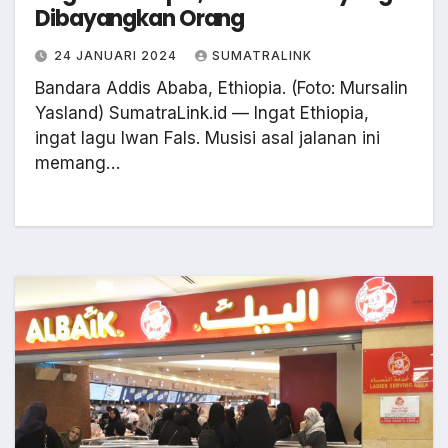
Dibayangkan Orang
24 JANUARI 2024
SUMATRALINK
Bandara Addis Ababa, Ethiopia. (Foto: Mursalin
Yasland) SumatraLink.id — Ingat Ethiopia,
ingat lagu Iwan Fals. Musisi asal jalanan ini
memang…