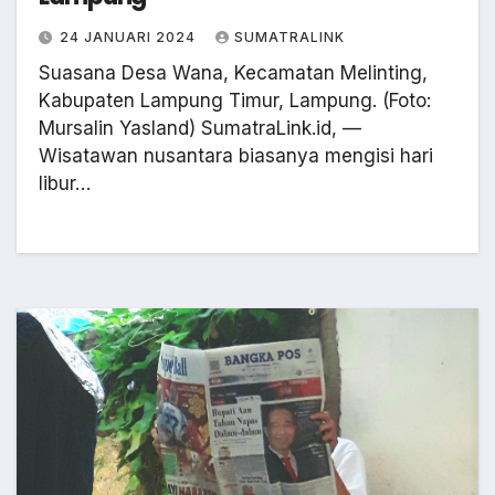
24 JANUARI 2024
SUMATRALINK
Suasana Desa Wana, Kecamatan Melinting,
Kabupaten Lampung Timur, Lampung. (Foto:
Mursalin Yasland) SumatraLink.id, —
Wisatawan nusantara biasanya mengisi hari
libur…