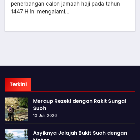
penerbangan calon jamaah haji pada tahun
1447 H ini mengalami…
Terkini
Meraup Rezeki dengan Rakit Sungai
Suoh
10 Juli 2026
Asyiknya Jelajah Bukit Suoh dengan