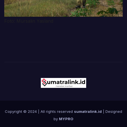
Foto: Mursalin Yasland
Copyright © 2024 | All rights reserved
sumatralink.id
| Designed
by
MYPRO