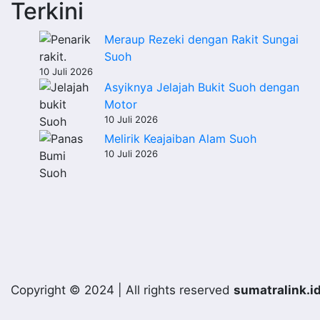
Terkini
Meraup Rezeki dengan Rakit Sungai
Suoh
10 Juli 2026
Asyiknya Jelajah Bukit Suoh dengan
Motor
10 Juli 2026
Melirik Keajaiban Alam Suoh
10 Juli 2026
Copyright © 2024 | All rights reserved
sumatralink.i