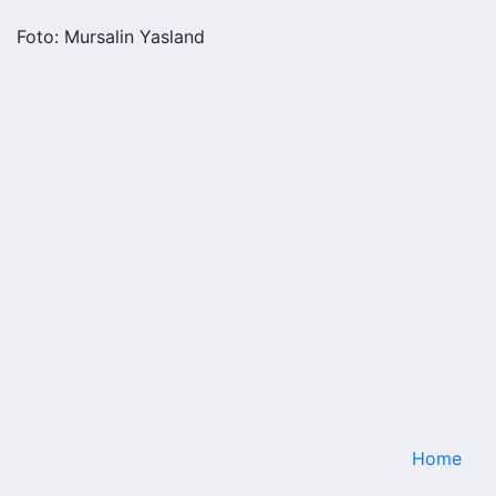
Foto: Mursalin Yasland
Home