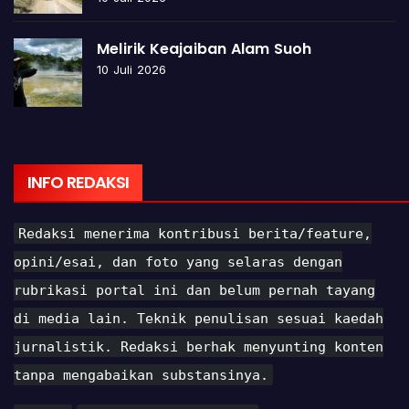
Melirik Keajaiban Alam Suoh
10 Juli 2026
INFO REDAKSI
Redaksi menerima kontribusi berita/feature,
opini/esai, dan foto yang selaras dengan
rubrikasi portal ini dan belum pernah tayang
di media lain. Teknik penulisan sesuai kaedah
jurnalistik. Redaksi berhak menyunting konten
tanpa mengabaikan substansinya.