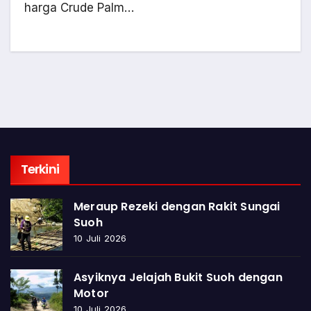
harga Crude Palm…
Terkini
Meraup Rezeki dengan Rakit Sungai
Suoh
10 Juli 2026
Asyiknya Jelajah Bukit Suoh dengan
Motor
10 Juli 2026