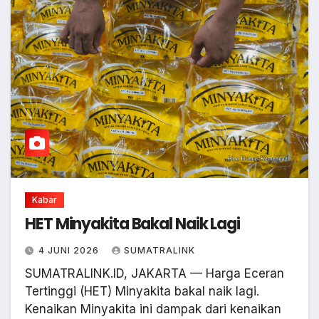
Kabar
HET Minyakita Bakal Naik Lagi
4 JUNI 2026
SUMATRALINK
SUMATRALINK.ID, JAKARTA — Harga Eceran
Tertinggi (HET) Minyakita bakal naik lagi.
Kenaikan Minyakita ini dampak dari kenaikan