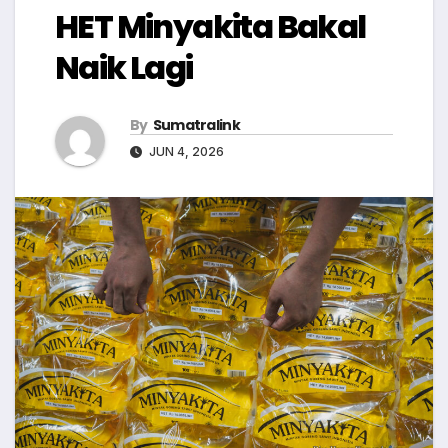
HET Minyakita Bakal
Naik Lagi
By
Sumatralink
JUN 4, 2026