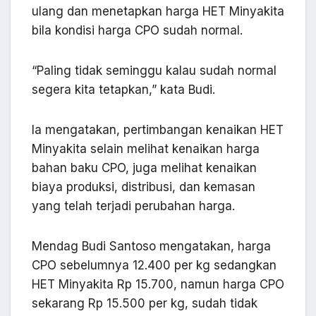
ulang dan menetapkan harga HET Minyakita
bila kondisi harga CPO sudah normal.
“Paling tidak seminggu kalau sudah normal
segera kita tetapkan,” kata Budi.
Ia mengatakan, pertimbangan kenaikan HET
Minyakita selain melihat kenaikan harga
bahan baku CPO, juga melihat kenaikan
biaya produksi, distribusi, dan kemasan
yang telah terjadi perubahan harga.
Mendag Budi Santoso mengatakan, harga
CPO sebelumnya 12.400 per kg sedangkan
HET Minyakita Rp 15.700, namun harga CPO
sekarang Rp 15.500 per kg, sudah tidak