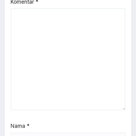
Komentar
*
Nama
*