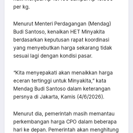
per kg.
Menurut Menteri Perdagangan (Mendag)
Budi Santoso, kenaikan HET Minyakita
berdasarkan keputusan rapat koordinasi
yang menyebutkan harga sekarang tidak
sesuai lagi dengan kondisi pasar.
“Kita menyepakati akan menaikkan harga
eceran tertinggi untuk Minyakita,” kata
Mendag Budi Santoso dalam keterangan
persnya di Jakarta, Kamis (4/6/2026).
Menurut dia, pemerintah masih memantau
perkembangan harga CPO dalam beberapa
hari ke depan. Pemerintah akan menghitung