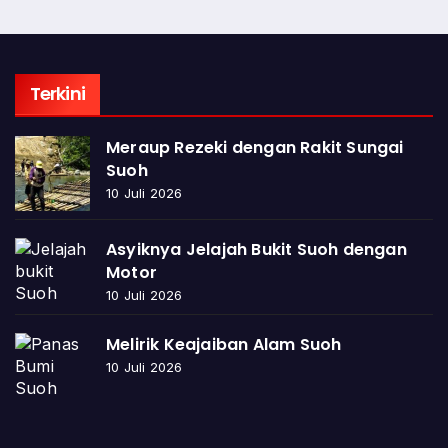
Terkini
Meraup Rezeki dengan Rakit Sungai
Suoh
10 Juli 2026
Asyiknya Jelajah Bukit Suoh dengan
Motor
10 Juli 2026
Melirik Keajaiban Alam Suoh
10 Juli 2026