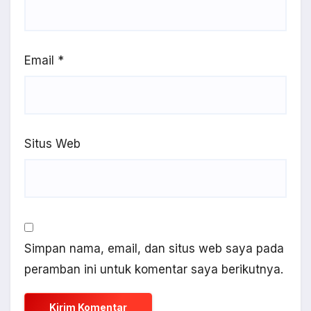
Email
*
Situs Web
Simpan nama, email, dan situs web saya pada
peramban ini untuk komentar saya berikutnya.