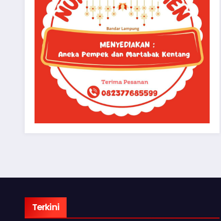
Terkini