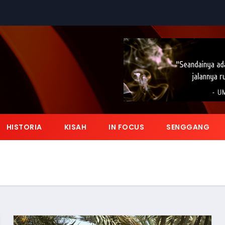
HISTORIA
KISAH
IN FOCUS
SENGGANG