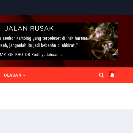
ULASAN