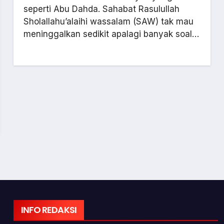
seperti Abu Dahda. Sahabat Rasulullah
Sholallahu’alaihi wassalam (SAW) tak mau
meninggalkan sedikit apalagi banyak soal…
INFO REDAKSI