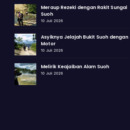
Meraup Rezeki dengan Rakit Sungai
Suoh
10 Juli 2026
Asyiknya Jelajah Bukit Suoh dengan
Motor
10 Juli 2026
Melirik Keajaiban Alam Suoh
10 Juli 2026