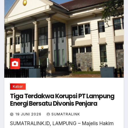
Kabar
Tiga Terdakwa Korupsi PT Lampung
Energi Bersatu Divonis Penjara
19 JUNI 2026
SUMATRALINK
SUMATRALINK.ID, LAMPUNG – Majelis Hakim