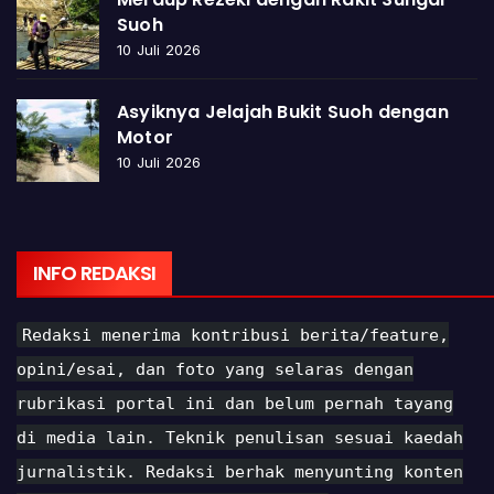
Suoh
10 Juli 2026
Asyiknya Jelajah Bukit Suoh dengan
Motor
10 Juli 2026
INFO REDAKSI
Redaksi menerima kontribusi berita/feature,
opini/esai, dan foto yang selaras dengan
rubrikasi portal ini dan belum pernah tayang
di media lain. Teknik penulisan sesuai kaedah
jurnalistik. Redaksi berhak menyunting konten