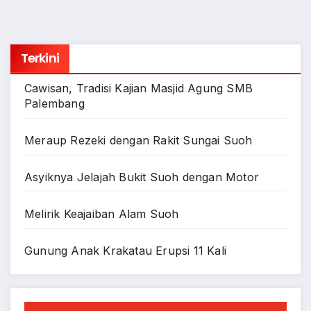
Terkini
Cawisan, Tradisi Kajian Masjid Agung SMB
Palembang
Meraup Rezeki dengan Rakit Sungai Suoh
Asyiknya Jelajah Bukit Suoh dengan Motor
Melirik Keajaiban Alam Suoh
Gunung Anak Krakatau Erupsi 11 Kali