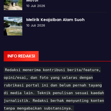
Motor
10 Juli 2026
Melirik Keajaiban Alam Suoh
10 Juli 2026
INFO REDAKSI
Redaksi menerima kontribusi berita/feature,
opini/esai, dan foto yang selaras dengan
rubrikasi portal ini dan belum pernah tayang
di media lain. Teknik penulisan sesuai kaedah
jurnalistik. Redaksi berhak menyunting konten
tanpa mengabaikan substansinya.