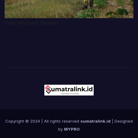
Foto: Mursalin Yasland
Copyright © 2024 | All rights reserved
sumatralink.id
| Designed
by
MYPRO