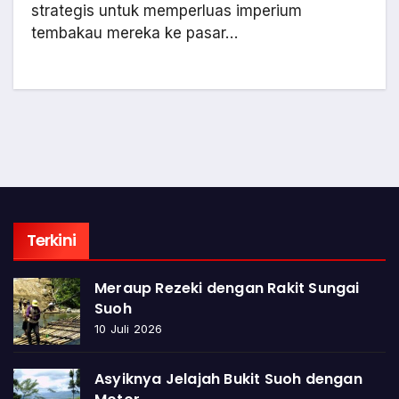
strategis untuk memperluas imperium
tembakau mereka ke pasar…
Terkini
Meraup Rezeki dengan Rakit Sungai
Suoh
10 Juli 2026
Asyiknya Jelajah Bukit Suoh dengan