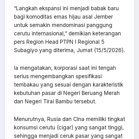
“Langkah ekspansi ini menjadi babak baru
bagi komoditas emas hijau asal Jember
untuk semakin mendominasi panggung
cerutu internasional,” demikian keterangan
pers Region Head PTPN I Regional 5
Subagiyo yang diterima, Jumat (15/5/2026).
Ia mengatakan, korporasi saat ini tengah
serius mengembangkan spesifikasi
tembakau yang sesuai dengan karakteristik
kebutuhan pasar di Negeri Beruang Merah
dan Negeri Tirai Bambu tersebut.
Menurutnya, Rusia dan Cina memiliki tingkat
konsumsi cerutu (cigar) yang sangat tinggi,
sehingga menjadi ceruk pasar yang sangat