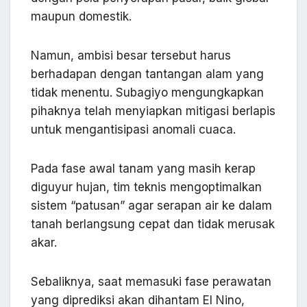
maupun domestik.
Namun, ambisi besar tersebut harus
berhadapan dengan tantangan alam yang
tidak menentu. Subagiyo mengungkapkan
pihaknya telah menyiapkan mitigasi berlapis
untuk mengantisipasi anomali cuaca.
Pada fase awal tanam yang masih kerap
diguyur hujan, tim teknis mengoptimalkan
sistem “patusan” agar serapan air ke dalam
tanah berlangsung cepat dan tidak merusak
akar.
Sebaliknya, saat memasuki fase perawatan
yang diprediksi akan dihantam El Nino,