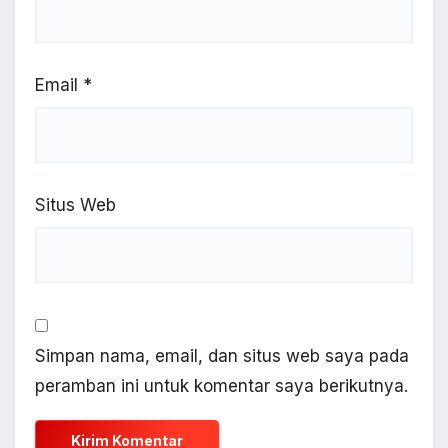
Email
*
Situs Web
Simpan nama, email, dan situs web saya pada
peramban ini untuk komentar saya berikutnya.