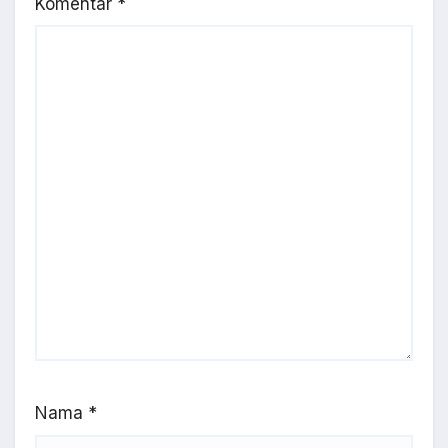
Komentar
*
Nama
*