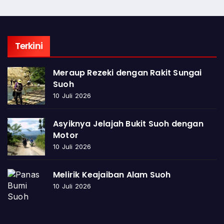
Terkini
Meraup Rezeki dengan Rakit Sungai
Suoh
10 Juli 2026
Asyiknya Jelajah Bukit Suoh dengan
Motor
10 Juli 2026
Melirik Keajaiban Alam Suoh
10 Juli 2026