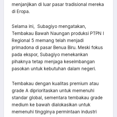
menjanjikan di luar pasar tradisional mereka
di Eropa.
Selama ini, Subagiyo mengatakan,
Tembakau Bawah Naungan produksi PTPN I
Regional 5 memang telah menjadi
primadona di pasar Benua Biru. Meski fokus
pada ekspor, Subagiyo menekankan
pihaknya tetap menjaga keseimbangan
pasokan untuk kebutuhan dalam negeri.
Tembakau dengan kualitas premium atau
grade A diprioritaskan untuk memenuhi
standar global, sementara tembakau grade
medium ke bawah dialokasikan untuk
memenuhi tingginya permintaan industri