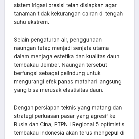
sistem irigasi presisi telah disiapkan agar
tanaman tidak kekurangan cairan di tengah
suhu ekstrem.
Selain pengaturan air, penggunaan
naungan tetap menjadi senjata utama
dalam menjaga estetika dan kualitas daun
tembakau Jember. Naungan tersebut
berfungsi sebagai pelindung untuk
mengurangi efek panas matahari langsung
yang bisa merusak elastisitas daun.
Dengan persiapan teknis yang matang dan
strategi perluasan pasar yang agresif ke
Rusia dan Cina, PTPN I Regional 5 optimistis
tembakau Indonesia akan terus mengepul di