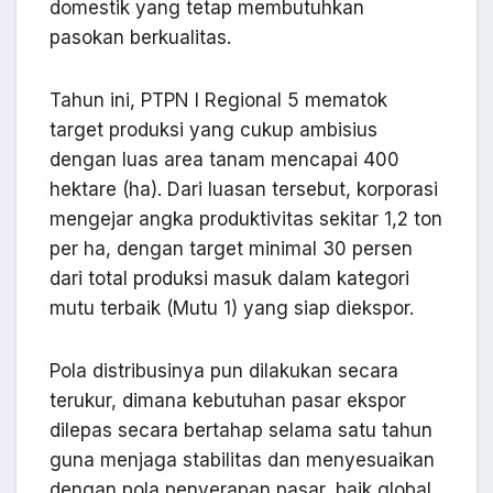
domestik yang tetap membutuhkan
pasokan berkualitas.
Tahun ini, PTPN I Regional 5 mematok
target produksi yang cukup ambisius
dengan luas area tanam mencapai 400
hektare (ha). Dari luasan tersebut, korporasi
mengejar angka produktivitas sekitar 1,2 ton
per ha, dengan target minimal 30 persen
dari total produksi masuk dalam kategori
mutu terbaik (Mutu 1) yang siap diekspor.
Pola distribusinya pun dilakukan secara
terukur, dimana kebutuhan pasar ekspor
dilepas secara bertahap selama satu tahun
guna menjaga stabilitas dan menyesuaikan
dengan pola penyerapan pasar, baik global