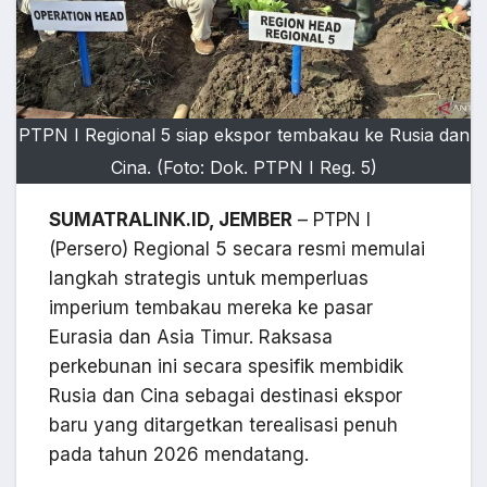
PTPN I Regional 5 siap ekspor tembakau ke Rusia dan
Cina. (Foto: Dok. PTPN I Reg. 5)
SUMATRALINK.ID, JEMBER
– PTPN I
(Persero) Regional 5 secara resmi memulai
langkah strategis untuk memperluas
imperium tembakau mereka ke pasar
Eurasia dan Asia Timur. Raksasa
perkebunan ini secara spesifik membidik
Rusia dan Cina sebagai destinasi ekspor
baru yang ditargetkan terealisasi penuh
pada tahun 2026 mendatang.