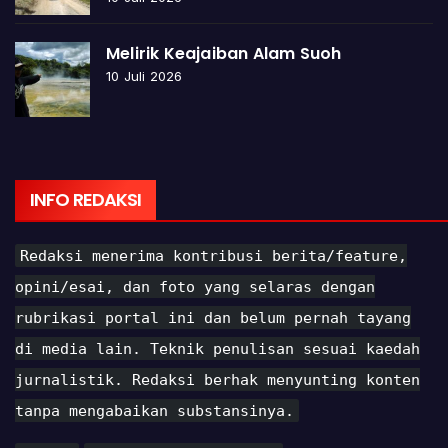
Melirik Keajaiban Alam Suoh
10 Juli 2026
INFO REDAKSI
Redaksi menerima kontribusi berita/feature,
opini/esai, dan foto yang selaras dengan
rubrikasi portal ini dan belum pernah tayang
di media lain. Teknik penulisan sesuai kaedah
jurnalistik. Redaksi berhak menyunting konten
tanpa mengabaikan substansinya.