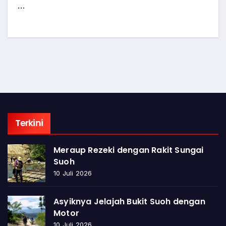
…
Terkini
Meraup Rezeki dengan Rakit Sungai
Suoh
10 Juli 2026
Asyiknya Jelajah Bukit Suoh dengan
Motor
10 Juli 2026