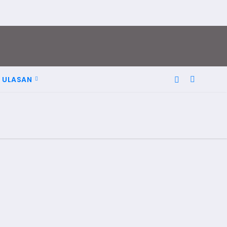
ULASAN