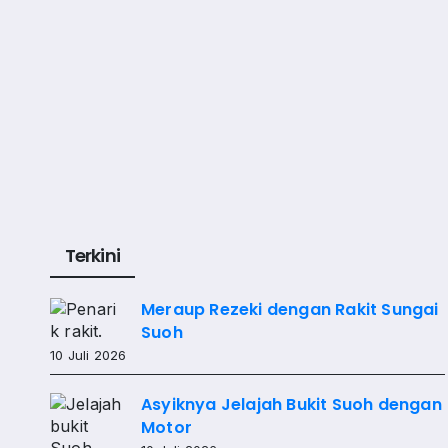
Terkini
Meraup Rezeki dengan Rakit Sungai
Suoh
10 Juli 2026
Asyiknya Jelajah Bukit Suoh dengan
Motor