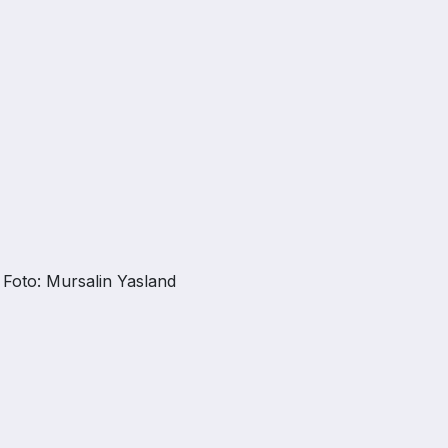
Foto: Mursalin Yasland