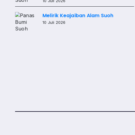
10 Juli 2026
Melirik Keajaiban Alam Suoh
10 Juli 2026