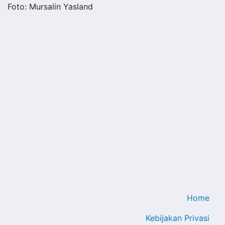
Foto: Mursalin Yasland
Home
Kebijakan Privasi