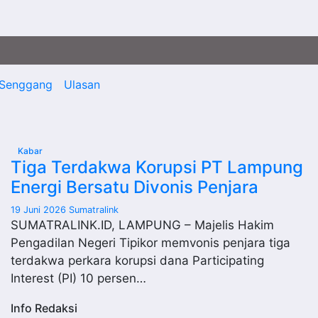
Senggang
Ulasan
Kabar
Tiga Terdakwa Korupsi PT Lampung
Energi Bersatu Divonis Penjara
19 Juni 2026
Sumatralink
SUMATRALINK.ID, LAMPUNG – Majelis Hakim
Pengadilan Negeri Tipikor memvonis penjara tiga
terdakwa perkara korupsi dana Participating
Interest (PI) 10 persen…
Info Redaksi