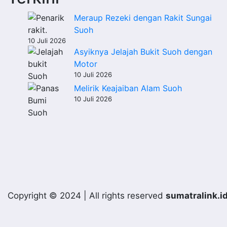
Meraup Rezeki dengan Rakit Sungai
Suoh
10 Juli 2026
Asyiknya Jelajah Bukit Suoh dengan
Motor
10 Juli 2026
Melirik Keajaiban Alam Suoh
10 Juli 2026
Copyright © 2024 | All rights reserved
sumatralink.i