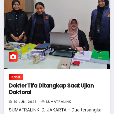
Kabar
Dokter Tifa Ditangkap Saat Ujian
Doktoral
19 JUNI 2026
SUMATRALINK
SUMATRALINK.ID, JAKARTA – Dua tersangka