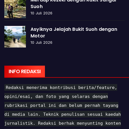
Suoh
10 Juli 2026
Asyiknya Jelajah Bukit Suoh dengan
Motor
10 Juli 2026
INFO REDAKSI
Redaksi menerima kontribusi berita/feature,
opini/esai, dan foto yang selaras dengan
rubrikasi portal ini dan belum pernah tayang
di media lain. Teknik penulisan sesuai kaedah
jurnalistik. Redaksi berhak menyunting konten