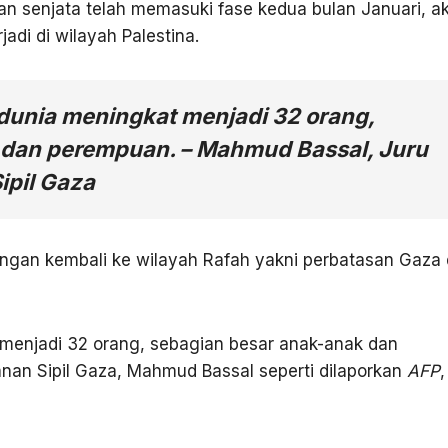
an senjata telah memasuki fase kedua bulan Januari, a
adi di wilayah Palestina.
dunia meningkat menjadi 32 orang,
 dan perempuan. – Mahmud Bassal, Juru
ipil Gaza
gan kembali ke wilayah Rafah yakni perbatasan Gaza
menjadi 32 orang, sebagian besar anak-anak dan
nan Sipil Gaza, Mahmud Bassal seperti dilaporkan
AFP
,