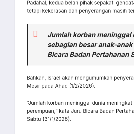
Padahal, kedua belah pihak sepakati gencat
tetapi kekerasan dan penyerangan masih terj
Jumlah korban meninggal 
sebagian besar anak-anak
Bicara Badan Pertahanan S
Bahkan, Israel akan mengumumkan penyeran
Mesir pada Ahad (1/2/2026).
“Jumlah korban meninggal dunia meningkat 
perempuan,” kata Juru Bicara Badan Pertaha
Sabtu (31/1/2026).