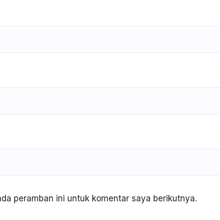
da peramban ini untuk komentar saya berikutnya.