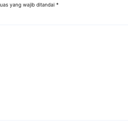
uas yang wajib ditandai
*