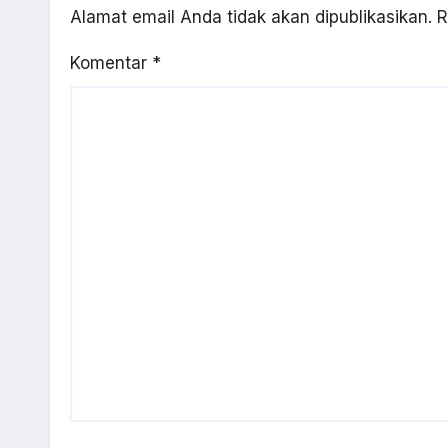
Alamat email Anda tidak akan dipublikasikan.
R
Komentar
*