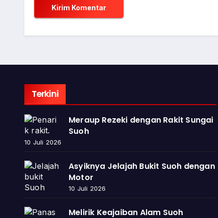
Terkini
Meraup Rezeki dengan Rakit Sungai
Suoh
10 Juli 2026
Asyiknya Jelajah Bukit Suoh dengan
Motor
10 Juli 2026
Melirik Keajaiban Alam Suoh