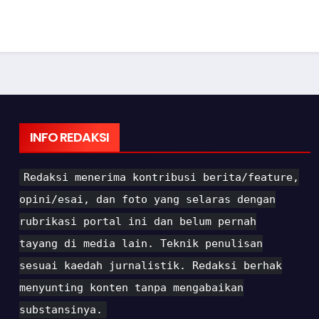
INFO REDAKSI
Redaksi menerima kontribusi berita/feature,
opini/esai, dan foto yang selaras dengan
rubrikasi portal ini dan belum pernah
tayang di media lain. Teknik penulisan
sesuai kaedah jurnalistik. Redaksi berhak
menyunting konten tanpa mengabaikan
substansinya.