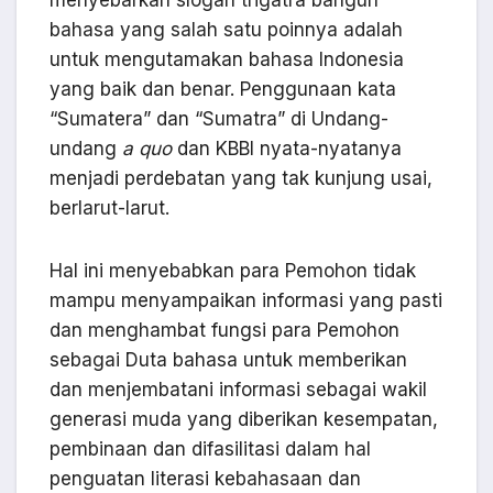
menyebarkan slogan trigatra bangun
bahasa yang salah satu poinnya adalah
untuk mengutamakan bahasa Indonesia
yang baik dan benar. Penggunaan kata
“Sumatera” dan “Sumatra” di Undang-
undang
a quo
dan KBBI nyata-nyatanya
menjadi perdebatan yang tak kunjung usai,
berlarut-larut.
Hal ini menyebabkan para Pemohon tidak
mampu menyampaikan informasi yang pasti
dan menghambat fungsi para Pemohon
sebagai Duta bahasa untuk memberikan
dan menjembatani informasi sebagai wakil
generasi muda yang diberikan kesempatan,
pembinaan dan difasilitasi dalam hal
penguatan literasi kebahasaan dan