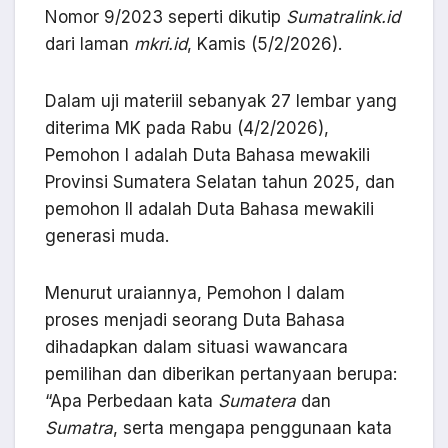
Nomor 9/2023 seperti dikutip
Sumatralink.id
dari laman
mkri.id
, Kamis (5/2/2026).
Dalam uji materiil sebanyak 27 lembar yang
diterima MK pada Rabu (4/2/2026),
Pemohon I adalah Duta Bahasa mewakili
Provinsi Sumatera Selatan tahun 2025, dan
pemohon II adalah Duta Bahasa mewakili
generasi muda.
Menurut uraiannya, Pemohon I dalam
proses menjadi seorang Duta Bahasa
dihadapkan dalam situasi wawancara
pemilihan dan diberikan pertanyaan berupa:
“Apa Perbedaan kata
Sumatera
dan
Sumatra
, serta mengapa penggunaan kata