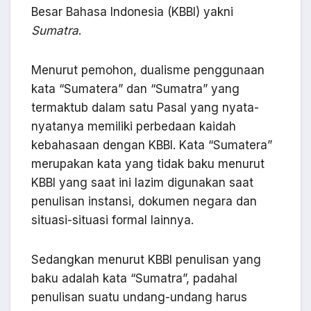
Besar Bahasa Indonesia (KBBI) yakni
Sumatra
.
Menurut pemohon, dualisme penggunaan
kata “Sumatera” dan “Sumatra” yang
termaktub dalam satu Pasal yang nyata-
nyatanya memiliki perbedaan kaidah
kebahasaan dengan KBBI. Kata “Sumatera”
merupakan kata yang tidak baku menurut
KBBI yang saat ini lazim digunakan saat
penulisan instansi, dokumen negara dan
situasi-situasi formal lainnya.
Sedangkan menurut KBBI penulisan yang
baku adalah kata “Sumatra”, padahal
penulisan suatu undang-undang harus