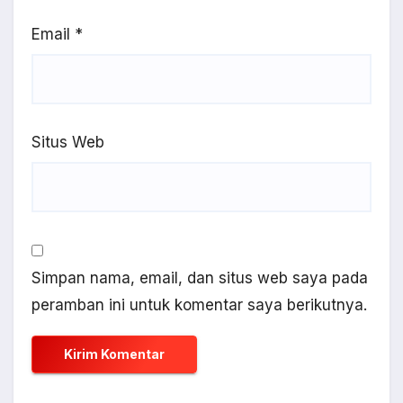
Email
*
Situs Web
Simpan nama, email, dan situs web saya pada
peramban ini untuk komentar saya berikutnya.