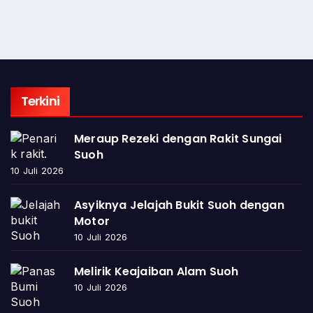
Terkini
Meraup Rezeki dengan Rakit Sungai
Suoh
10 Juli 2026
Asyiknya Jelajah Bukit Suoh dengan
Motor
10 Juli 2026
Melirik Keajaiban Alam Suoh
10 Juli 2026