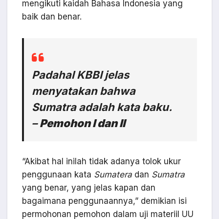
mengikuti kaidah Bahasa Indonesia yang
baik dan benar.
Padahal KBBI jelas
menyatakan bahwa
Sumatra
adalah kata baku.
–
Pemohon I dan II
“Akibat hal inilah tidak adanya tolok ukur
penggunaan kata
Sumatera
dan
Sumatra
yang benar, yang jelas kapan dan
bagaimana penggunaannya,” demikian isi
permohonan pemohon dalam uji materiil UU