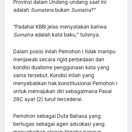
Provinsi dalam Undang-undang saat ini
adalah
Sumatera
bukan
Sumatra
?”
“Padahal KBBI jelas menyatakan bahwa
Sumatra
adalah kata baku,” tulisnya.
Dalam posisi inilah Pemohon I tidak mampu
menjawab secara rigid perbedaan dan
kondisi dualisme penggunaan kata yang
sama tersebut. Kondisi inilah yang
menyebabkan hak konstitusional Pemohon I
untuk memajukan diri sebagaimana Pasal
28C ayat (2) turut tercederai.
Pemohon sebagai Duta Bahasa yang
bertugas sebagai agen advokasi yang