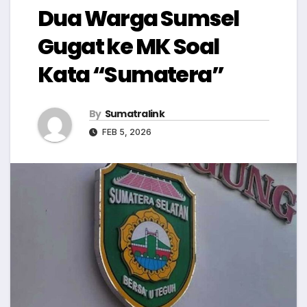
Dua Warga Sumsel
Gugat ke MK Soal
Kata “Sumatera”
By
Sumatralink
FEB 5, 2026