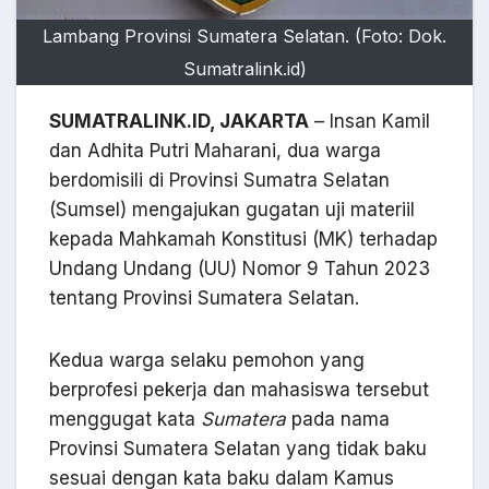
Lambang Provinsi Sumatera Selatan. (Foto: Dok.
Sumatralink.id)
SUMATRALINK.ID, JAKARTA
– Insan Kamil
dan Adhita Putri Maharani, dua warga
berdomisili di Provinsi Sumatra Selatan
(Sumsel) mengajukan gugatan uji materiil
kepada Mahkamah Konstitusi (MK) terhadap
Undang Undang (UU) Nomor 9 Tahun 2023
tentang Provinsi Sumatera Selatan.
Kedua warga selaku pemohon yang
berprofesi pekerja dan mahasiswa tersebut
menggugat kata
Sumatera
pada nama
Provinsi Sumatera Selatan yang tidak baku
sesuai dengan kata baku dalam Kamus