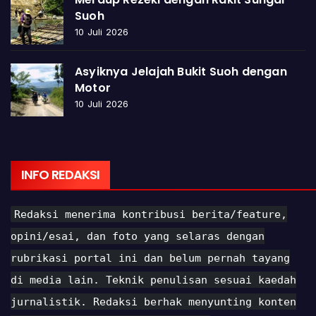
Suoh
10 Juli 2026
Asyiknya Jelajah Bukit Suoh dengan
Motor
10 Juli 2026
INFO REDAKSI
Redaksi menerima kontribusi berita/feature,
opini/esai, dan foto yang selaras dengan
rubrikasi portal ini dan belum pernah tayang
di media lain. Teknik penulisan sesuai kaedah
jurnalistik. Redaksi berhak menyunting konten