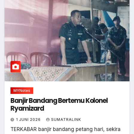
MYNotes
Banjir Bandang Bertemu Kolonel
Ryamizard
1 JUNI 2026
SUMATRALINK
TERKABAR banjir bandang petang hari, sekira