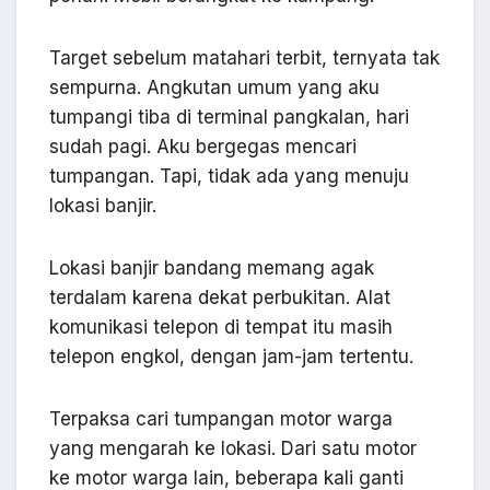
Target sebelum matahari terbit, ternyata tak
sempurna. Angkutan umum yang aku
tumpangi tiba di terminal pangkalan, hari
sudah pagi. Aku bergegas mencari
tumpangan. Tapi, tidak ada yang menuju
lokasi banjir.
Lokasi banjir bandang memang agak
terdalam karena dekat perbukitan. Alat
komunikasi telepon di tempat itu masih
telepon engkol, dengan jam-jam tertentu.
Terpaksa cari tumpangan motor warga
yang mengarah ke lokasi. Dari satu motor
ke motor warga lain, beberapa kali ganti