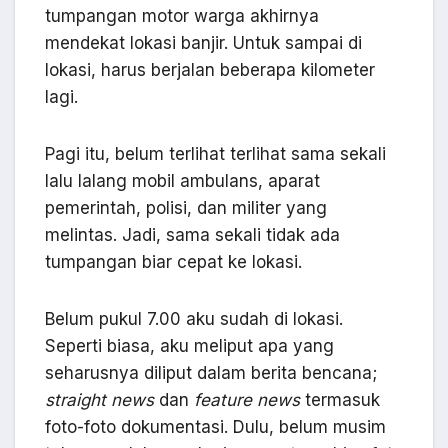
tumpangan motor warga akhirnya
mendekat lokasi banjir. Untuk sampai di
lokasi, harus berjalan beberapa kilometer
lagi.
Pagi itu, belum terlihat terlihat sama sekali
lalu lalang mobil ambulans, aparat
pemerintah, polisi, dan militer yang
melintas. Jadi, sama sekali tidak ada
tumpangan biar cepat ke lokasi.
Belum pukul 7.00 aku sudah di lokasi.
Seperti biasa, aku meliput apa yang
seharusnya diliput dalam berita bencana;
straight news
dan
feature news
termasuk
foto-foto dokumentasi. Dulu, belum musim