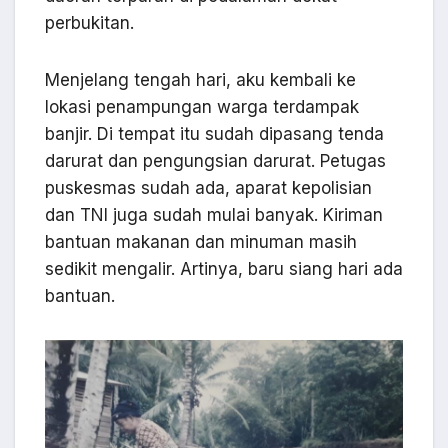
perbukitan.
Menjelang tengah hari, aku kembali ke
lokasi penampungan warga terdampak
banjir. Di tempat itu sudah dipasang tenda
darurat dan pengungsian darurat. Petugas
puskesmas sudah ada, aparat kepolisian
dan TNI juga sudah mulai banyak. Kiriman
bantuan makanan dan minuman masih
sedikit mengalir. Artinya, baru siang hari ada
bantuan.