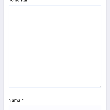
Nama
*