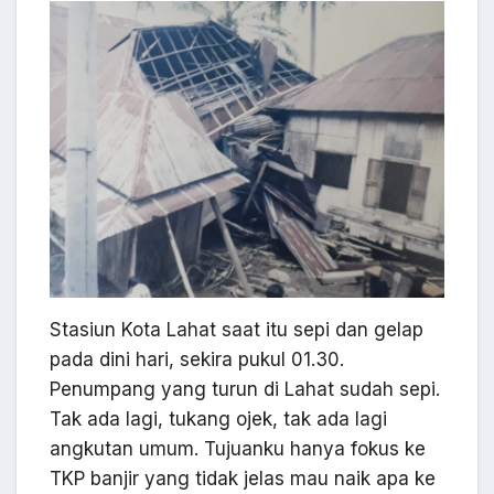
Stasiun Kota Lahat saat itu sepi dan gelap
pada dini hari, sekira pukul 01.30.
Penumpang yang turun di Lahat sudah sepi.
Tak ada lagi, tukang ojek, tak ada lagi
angkutan umum. Tujuanku hanya fokus ke
TKP banjir yang tidak jelas mau naik apa ke