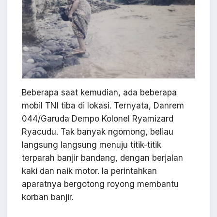
Beberapa saat kemudian, ada beberapa
mobil TNI tiba di lokasi. Ternyata, Danrem
044/Garuda Dempo Kolonel Ryamizard
Ryacudu. Tak banyak ngomong, beliau
langsung langsung menuju titik-titik
terparah banjir bandang, dengan berjalan
kaki dan naik motor. Ia perintahkan
aparatnya bergotong royong membantu
korban banjir.