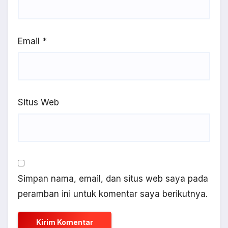
Email
*
Situs Web
Simpan nama, email, dan situs web saya pada
peramban ini untuk komentar saya berikutnya.