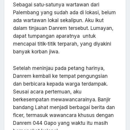
Sebagai satu-satunya wartawan dari
Palembang yang sudah ada di lokasi, belum
ada wartawan lokal sekalipun. Aku ikut
dalam tinjauan Danrem tersebut. Lumayan,
dapat tumpangan aparatnya untuk
mencapai titik-titik terparah, yang diyakini
banyak korban jiwa.
Setelah meninjau pada petang harinya,
Danrem kembali ke tempat pengungsian
dan berbicara kepada warga terdampak.
Seusai acara pertemuan, aku
berkesempatan mewawancarainya. Banjir
bandang Lahat menjadi berbagai berita dan
ficer, termasuk wawancara khusus dengan
Danrem 044 Gapo yang waktu itu masih