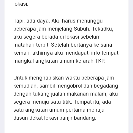
lokasi.
Tapi, ada daya. Aku harus menunggu
beberapa jam menjelang Subuh. Tekadku,
aku segera berada di lokasi sebelum
matahari terbit. Setelah bertanya ke sana
kemari, akhirnya aku mendapati info tempat
mangkal angkutan umum ke arah TKP.
Untuk menghabiskan waktu beberapa jam
kemudian, sambil mengobrol dan begadang
dengan tukang jualan makanan malam, aku
segera menuju satu titik. Tempat itu, ada
satu angkutan umum pertama menuju
dusun dekat lokasi banjir bandang.