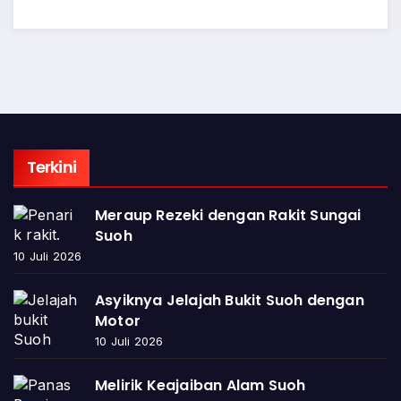
Terkini
Meraup Rezeki dengan Rakit Sungai
Suoh
10 Juli 2026
Asyiknya Jelajah Bukit Suoh dengan
Motor
10 Juli 2026
Melirik Keajaiban Alam Suoh