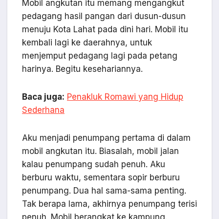
Mobil angkutan itu memang mengangkut
pedagang hasil pangan dari dusun-dusun
menuju Kota Lahat pada dini hari. Mobil itu
kembali lagi ke daerahnya, untuk
menjemput pedagang lagi pada petang
harinya. Begitu kesehariannya.
Baca juga:
Penakluk Romawi yang Hidup
Sederhana
Aku menjadi penumpang pertama di dalam
mobil angkutan itu. Biasalah, mobil jalan
kalau penumpang sudah penuh. Aku
berburu waktu, sementara sopir berburu
penumpang. Dua hal sama-sama penting.
Tak berapa lama, akhirnya penumpang terisi
penuh. Mobil berangkat ke kampung.