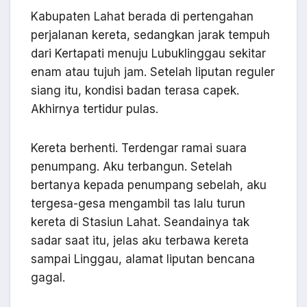
Kabupaten Lahat berada di pertengahan
perjalanan kereta, sedangkan jarak tempuh
dari Kertapati menuju Lubuklinggau sekitar
enam atau tujuh jam. Setelah liputan reguler
siang itu, kondisi badan terasa capek.
Akhirnya tertidur pulas.
Kereta berhenti. Terdengar ramai suara
penumpang. Aku terbangun. Setelah
bertanya kepada penumpang sebelah, aku
tergesa-gesa mengambil tas lalu turun
kereta di Stasiun Lahat. Seandainya tak
sadar saat itu, jelas aku terbawa kereta
sampai Linggau, alamat liputan bencana
gagal.