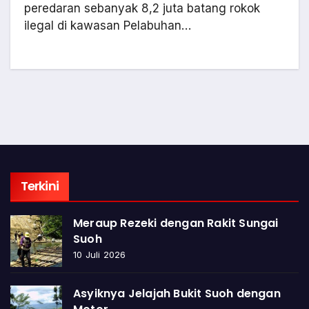
peredaran sebanyak 8,2 juta batang rokok
ilegal di kawasan Pelabuhan…
Terkini
Meraup Rezeki dengan Rakit Sungai
Suoh
10 Juli 2026
Asyiknya Jelajah Bukit Suoh dengan