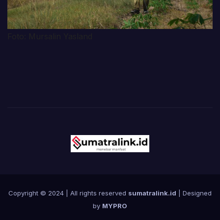
Foto: Mursalin Yasland
Copyright © 2024 | All rights reserved
sumatralink.id
| Designed
by
MYPRO