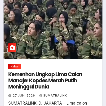
Kabar
Kemenhan Ungkap Lima Calon
Manajer Kopdes Merah Putih
Meninggal Dunia
27 JUNI 2026
SUMATRALINK
SUMATRALINK.ID, JAKARTA – Lima calon