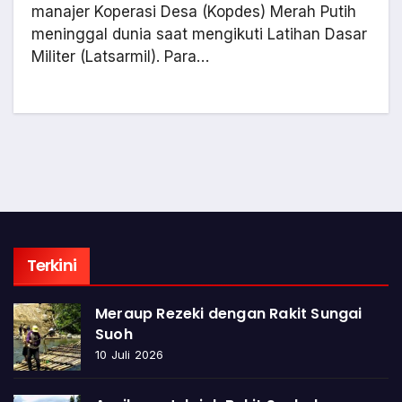
manajer Koperasi Desa (Kopdes) Merah Putih
meninggal dunia saat mengikuti Latihan Dasar
Militer (Latsarmil). Para…
Terkini
Meraup Rezeki dengan Rakit Sungai
Suoh
10 Juli 2026