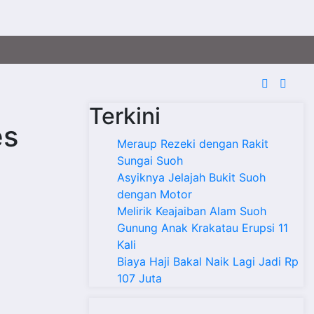
Terkini
es
Meraup Rezeki dengan Rakit
Sungai Suoh
Asyiknya Jelajah Bukit Suoh
dengan Motor
Melirik Keajaiban Alam Suoh
Gunung Anak Krakatau Erupsi 11
Kali
Biaya Haji Bakal Naik Lagi Jadi Rp
107 Juta