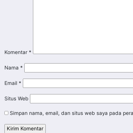
Komentar
*
Nama
*
Email
*
Situs Web
Simpan nama, email, dan situs web saya pada pera