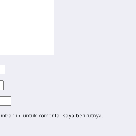
mban ini untuk komentar saya berikutnya.