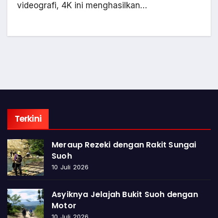
videografi, 4K ini menghasilkan…
Terkini
Meraup Rezeki dengan Rakit Sungai
Suoh
10 Juli 2026
Asyiknya Jelajah Bukit Suoh dengan
Motor
10 Juli 2026