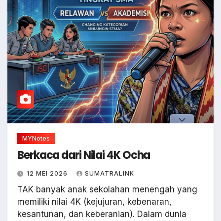
MYNotes
Berkaca dari Nilai 4K Ocha
12 MEI 2026
SUMATRALINK
TAK banyak anak sekolahan menengah yang
memiliki nilai 4K (kejujuran, kebenaran,
kesantunan, dan keberanian). Dalam dunia