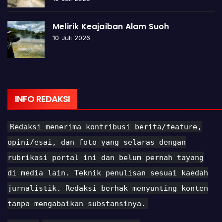
Melirik Keajaiban Alam Suoh
10 Juli 2026
INFO REDAKSI
Redaksi menerima kontribusi berita/feature,
opini/esai, dan foto yang selaras dengan
rubrikasi portal ini dan belum pernah tayang
di media lain. Teknik penulisan sesuai kaedah
jurnalistik. Redaksi berhak menyunting konten
tanpa mengabaikan substansinya.