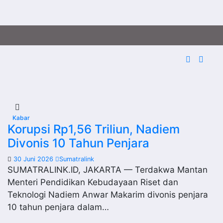
Kabar
Korupsi Rp1,56 Triliun, Nadiem
Divonis 10 Tahun Penjara
30 Juni 2026
Sumatralink
SUMATRALINK.ID, JAKARTA — Terdakwa Mantan
Menteri Pendidikan Kebudayaan Riset dan
Teknologi Nadiem Anwar Makarim divonis penjara
10 tahun penjara dalam…