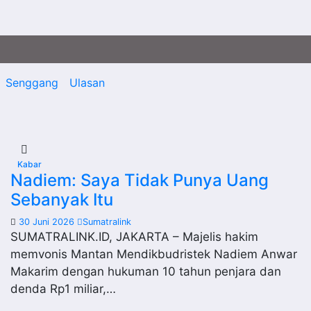
Senggang
Ulasan
Kabar
Nadiem: Saya Tidak Punya Uang
Sebanyak Itu
30 Juni 2026
Sumatralink
SUMATRALINK.ID, JAKARTA – Majelis hakim
memvonis Mantan Mendikbudristek Nadiem Anwar
Makarim dengan hukuman 10 tahun penjara dan
denda Rp1 miliar,…