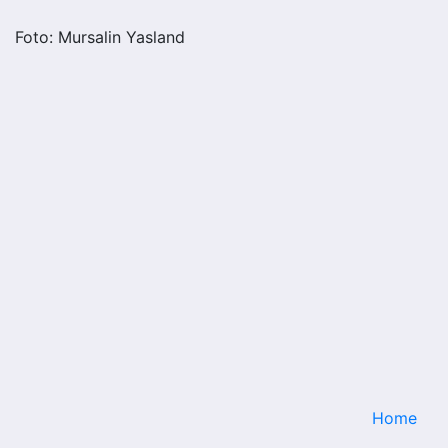
Foto: Mursalin Yasland
Home