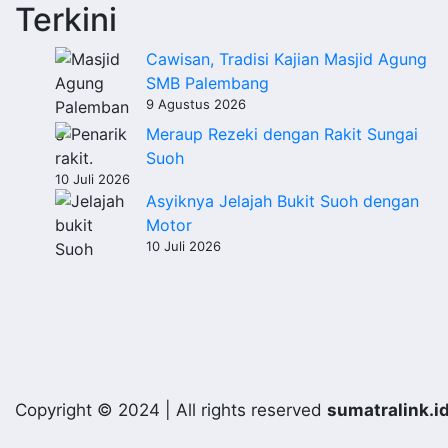
Terkini
Cawisan, Tradisi Kajian Masjid Agung
SMB Palembang
9 Agustus 2026
Meraup Rezeki dengan Rakit Sungai
Suoh
10 Juli 2026
Asyiknya Jelajah Bukit Suoh dengan
Motor
10 Juli 2026
Copyright © 2024 | All rights reserved
sumatralink.i