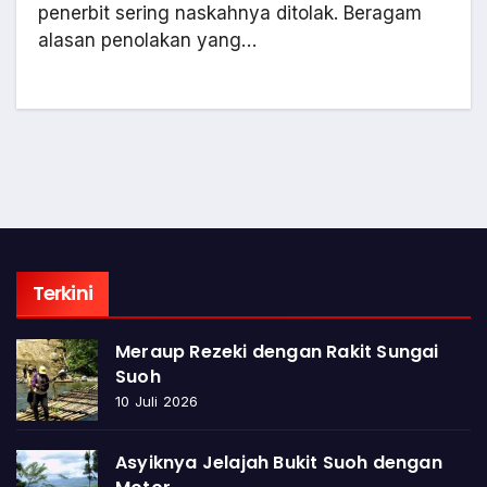
penerbit sering naskahnya ditolak. Beragam
alasan penolakan yang…
Terkini
Meraup Rezeki dengan Rakit Sungai
Suoh
10 Juli 2026
Asyiknya Jelajah Bukit Suoh dengan