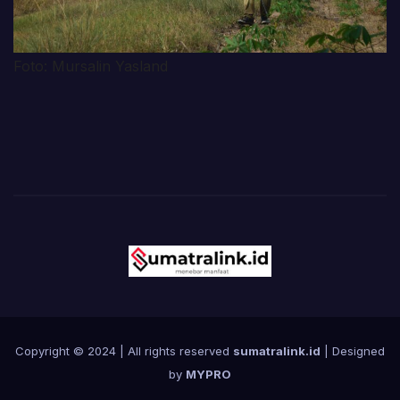
Foto: Mursalin Yasland
Copyright © 2024 | All rights reserved
sumatralink.id
| Designed
by
MYPRO