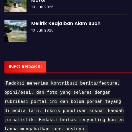
Motor
10 Juli 2026
Melirik Keajaiban Alam Suoh
10 Juli 2026
INFO REDAKSI
Redaksi menerima kontribusi berita/feature,
opini/esai, dan foto yang selaras dengan
rubrikasi portal ini dan belum pernah tayang
di media lain. Teknik penulisan sesuai kaedah
jurnalistik. Redaksi berhak menyunting konten
tanpa mengabaikan substansinya.