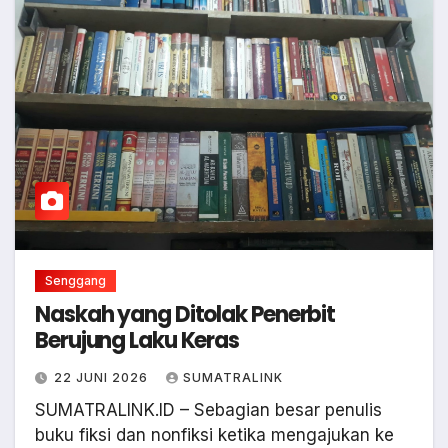
Senggang
Naskah yang Ditolak Penerbit
Berujung Laku Keras
22 JUNI 2026
SUMATRALINK
SUMATRALINK.ID – Sebagian besar penulis
buku fiksi dan nonfiksi ketika mengajukan ke