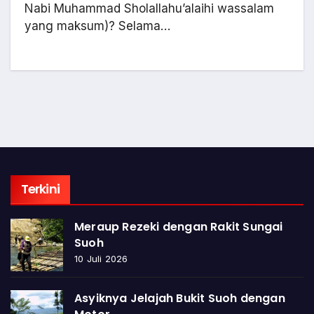
Nabi Muhammad Sholallahu’alaihi wassalam
yang maksum)? Selama…
Terkini
Meraup Rezeki dengan Rakit Sungai
Suoh
10 Juli 2026
Asyiknya Jelajah Bukit Suoh dengan