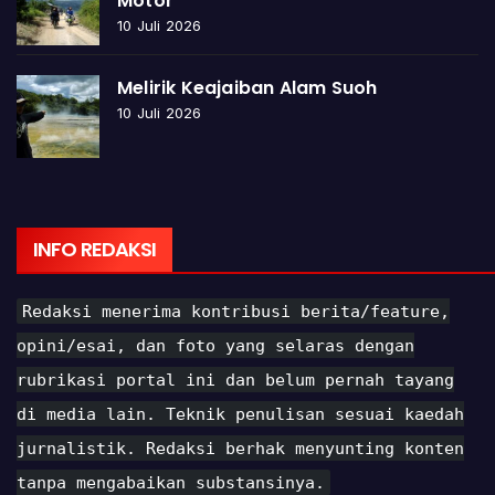
Motor
10 Juli 2026
Melirik Keajaiban Alam Suoh
10 Juli 2026
INFO REDAKSI
Redaksi menerima kontribusi berita/feature,
opini/esai, dan foto yang selaras dengan
rubrikasi portal ini dan belum pernah tayang
di media lain. Teknik penulisan sesuai kaedah
jurnalistik. Redaksi berhak menyunting konten
tanpa mengabaikan substansinya.