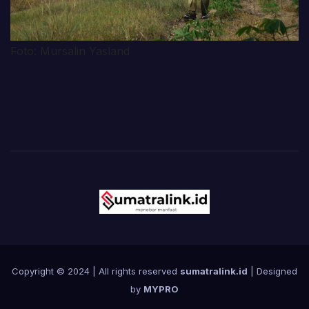
Foto: Mursalin Yasland
Copyright © 2024 | All rights reserved
sumatralink.id
| Designed
by
MYPRO