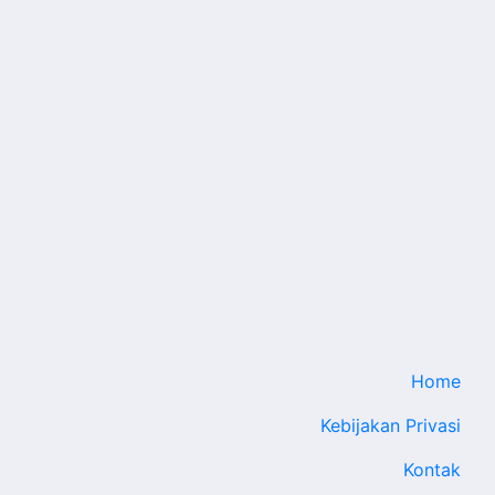
Home
Kebijakan Privasi
Kontak