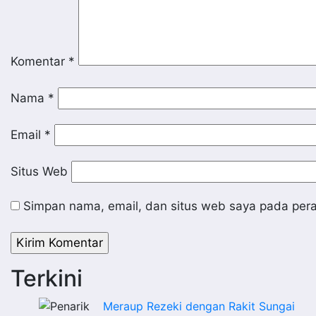
Komentar
*
Nama
*
Email
*
Situs Web
Simpan nama, email, dan situs web saya pada pera
Terkini
Meraup Rezeki dengan Rakit Sungai