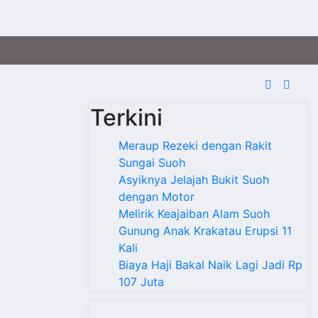
Terkini
Meraup Rezeki dengan Rakit
Sungai Suoh
Asyiknya Jelajah Bukit Suoh
dengan Motor
Melirik Keajaiban Alam Suoh
Gunung Anak Krakatau Erupsi 11
Kali
Biaya Haji Bakal Naik Lagi Jadi Rp
107 Juta