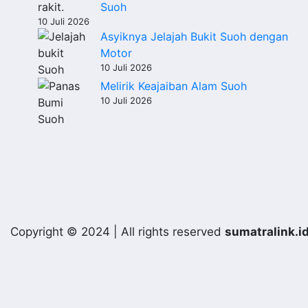
Suoh
10 Juli 2026
Asyiknya Jelajah Bukit Suoh dengan
Motor
10 Juli 2026
Melirik Keajaiban Alam Suoh
10 Juli 2026
Copyright © 2024 | All rights reserved
sumatralink.i