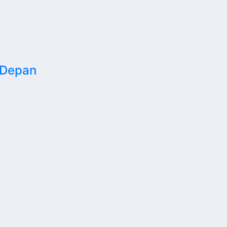
i Depan