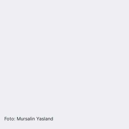
Foto: Mursalin Yasland