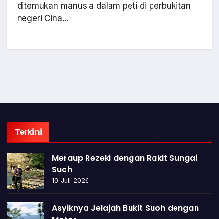
ditemukan manusia dalam peti di perbukitan
negeri Cina…
Terkini
Meraup Rezeki dengan Rakit Sungai
Suoh
10 Juli 2026
Asyiknya Jelajah Bukit Suoh dengan