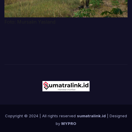
Foto: Mursalin Yasland
Copyright © 2024 | All rights reserved
sumatralink.id
| Designed
by
MYPRO