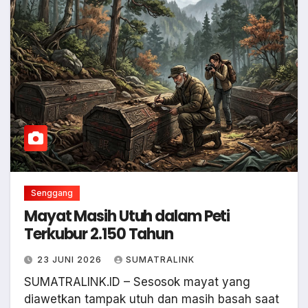
Senggang
Mayat Masih Utuh dalam Peti
Terkubur 2.150 Tahun
23 JUNI 2026
SUMATRALINK
SUMATRALINK.ID – Sesosok mayat yang
diawetkan tampak utuh dan masih basah saat