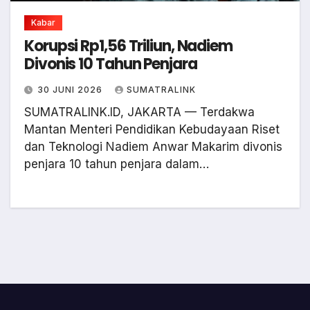
Kabar
Korupsi Rp1,56 Triliun, Nadiem
Divonis 10 Tahun Penjara
30 JUNI 2026
SUMATRALINK
SUMATRALINK.ID, JAKARTA — Terdakwa
Mantan Menteri Pendidikan Kebudayaan Riset
dan Teknologi Nadiem Anwar Makarim divonis
penjara 10 tahun penjara dalam…