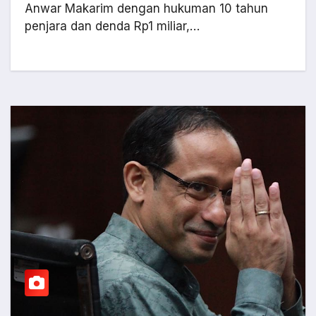
Anwar Makarim dengan hukuman 10 tahun
penjara dan denda Rp1 miliar,…