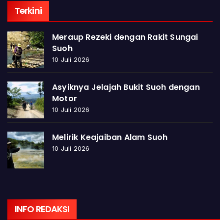
Terkini
Meraup Rezeki dengan Rakit Sungai
Suoh
10 Juli 2026
Asyiknya Jelajah Bukit Suoh dengan
Motor
10 Juli 2026
Melirik Keajaiban Alam Suoh
10 Juli 2026
INFO REDAKSI