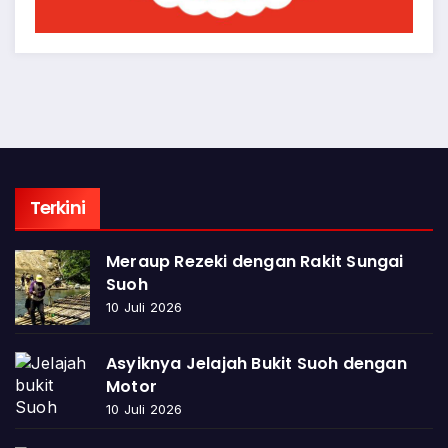
Terkini
Meraup Rezeki dengan Rakit Sungai
Suoh
10 Juli 2026
Asyiknya Jelajah Bukit Suoh dengan
Motor
10 Juli 2026