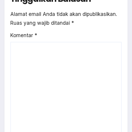
Alamat email Anda tidak akan dipublikasikan.
Ruas yang wajib ditandai
*
Komentar
*