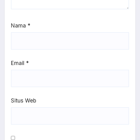
Nama
*
Email
*
Situs Web