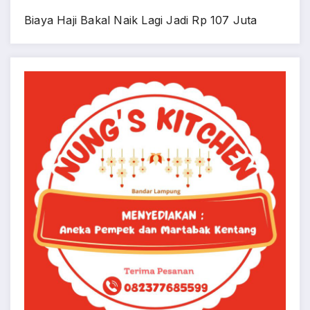
Biaya Haji Bakal Naik Lagi Jadi Rp 107 Juta