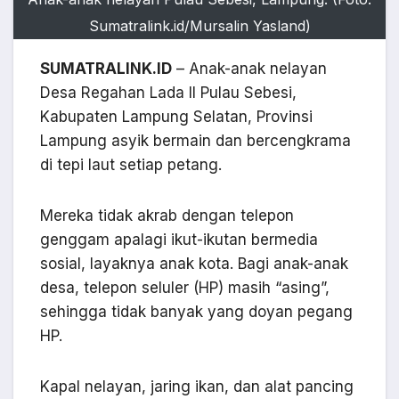
Sumatralink.id/Mursalin Yasland)
SUMATRALINK.ID
– Anak-anak nelayan
Desa Regahan Lada II Pulau Sebesi,
Kabupaten Lampung Selatan, Provinsi
Lampung asyik bermain dan bercengkrama
di tepi laut setiap petang.
Mereka tidak akrab dengan telepon
genggam apalagi ikut-ikutan bermedia
sosial, layaknya anak kota. Bagi anak-anak
desa, telepon seluler (HP) masih “asing”,
sehingga tidak banyak yang doyan pegang
HP.
Kapal nelayan, jaring ikan, dan alat pancing