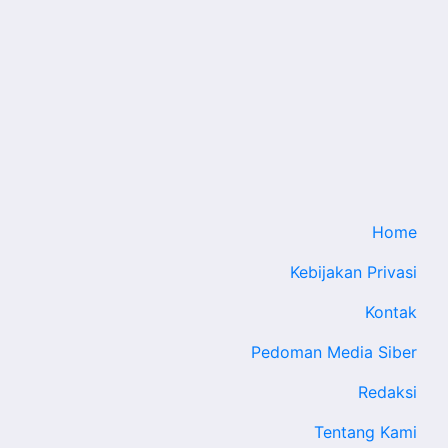
Home
Kebijakan Privasi
Kontak
Pedoman Media Siber
Redaksi
Tentang Kami