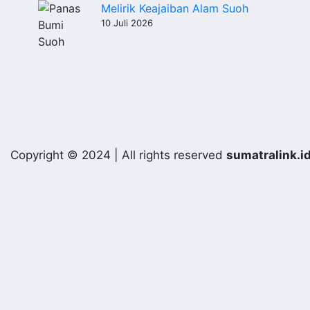
Melirik Keajaiban Alam Suoh
10 Juli 2026
Copyright © 2024 | All rights reserved
sumatralink.i