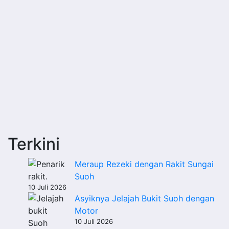
Terkini
Meraup Rezeki dengan Rakit Sungai
Suoh
10 Juli 2026
Asyiknya Jelajah Bukit Suoh dengan
Motor
10 Juli 2026