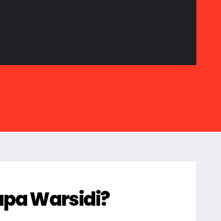
apa Warsidi?