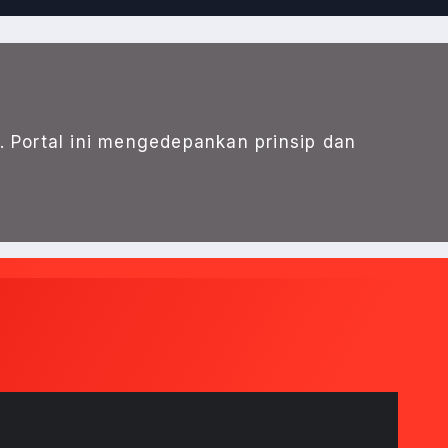
. Portal ini mengedepankan prinsip dan