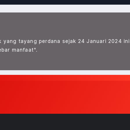
k yang tayang perdana sejak 24 Januari 2024 ini
bar manfaat".