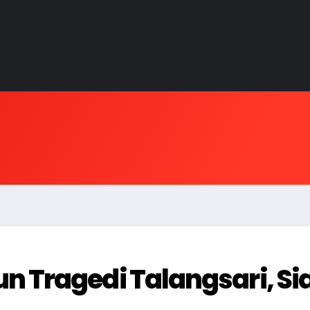
 Tragedi Talangsari, Si