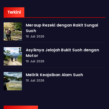
Terkini
Meraup Rezeki dengan Rakit Sungai
Suoh
10 Juli 2026
Asyiknya Jelajah Bukit Suoh dengan
Motor
10 Juli 2026
Melirik Keajaiban Alam Suoh
10 Juli 2026