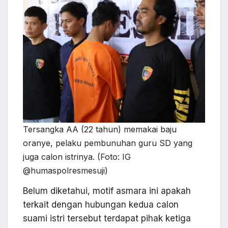
Tersangka AA (22 tahun) memakai baju
oranye, pelaku pembunuhan guru SD yang
juga calon istrinya. (Foto: IG
@humaspolresmesuji)
Belum diketahui, motif asmara ini apakah
terkait dengan hubungan kedua calon
suami istri tersebut terdapat pihak ketiga