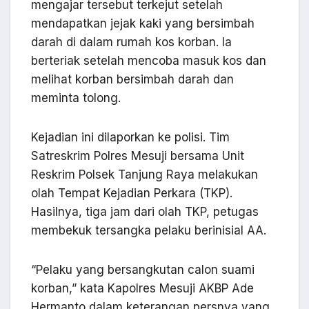
mengajar tersebut terkejut setelah
mendapatkan jejak kaki yang bersimbah
darah di dalam rumah kos korban. Ia
berteriak setelah mencoba masuk kos dan
melihat korban bersimbah darah dan
meminta tolong.
Kejadian ini dilaporkan ke polisi. Tim
Satreskrim Polres Mesuji bersama Unit
Reskrim Polsek Tanjung Raya melakukan
olah Tempat Kejadian Perkara (TKP).
Hasilnya, tiga jam dari olah TKP, petugas
membekuk tersangka pelaku berinisial AA.
“Pelaku yang bersangkutan calon suami
korban,” kata Kapolres Mesuji AKBP Ade
Hermanto dalam keterangan persnya yang