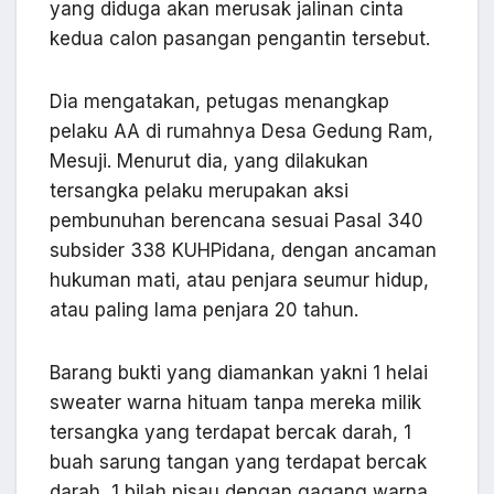
yang diduga akan merusak jalinan cinta
kedua calon pasangan pengantin tersebut.
Dia mengatakan, petugas menangkap
pelaku AA di rumahnya Desa Gedung Ram,
Mesuji. Menurut dia, yang dilakukan
tersangka pelaku merupakan aksi
pembunuhan berencana sesuai Pasal 340
subsider 338 KUHPidana, dengan ancaman
hukuman mati, atau penjara seumur hidup,
atau paling lama penjara 20 tahun.
Barang bukti yang diamankan yakni 1 helai
sweater warna hituam tanpa mereka milik
tersangka yang terdapat bercak darah, 1
buah sarung tangan yang terdapat bercak
darah, 1 bilah pisau dengan gagang warna