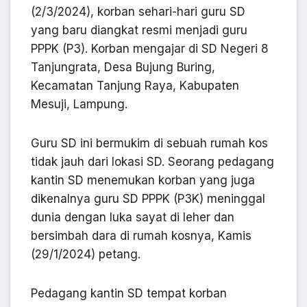
(2/3/2024), korban sehari-hari guru SD
yang baru diangkat resmi menjadi guru
PPPK (P3). Korban mengajar di SD Negeri 8
Tanjungrata, Desa Bujung Buring,
Kecamatan Tanjung Raya, Kabupaten
Mesuji, Lampung.
Guru SD ini bermukim di sebuah rumah kos
tidak jauh dari lokasi SD. Seorang pedagang
kantin SD menemukan korban yang juga
dikenalnya guru SD PPPK (P3K) meninggal
dunia dengan luka sayat di leher dan
bersimbah dara di rumah kosnya, Kamis
(29/1/2024) petang.
Pedagang kantin SD tempat korban