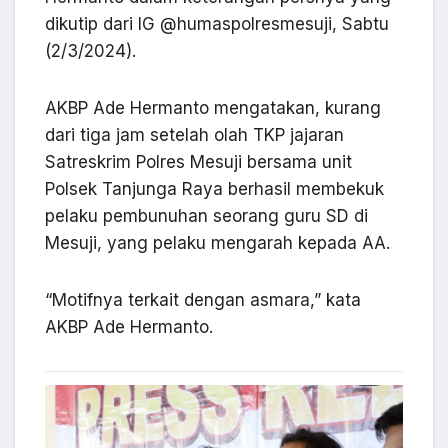
dikutip dari IG @humaspolresmesuji, Sabtu
(2/3/2024).
AKBP Ade Hermanto mengatakan, kurang
dari tiga jam setelah olah TKP jajaran
Satreskrim Polres Mesuji bersama unit
Polsek Tanjunga Raya berhasil membekuk
pelaku pembunuhan seorang guru SD di
Mesuji, yang pelaku mengarah kepada AA.
“Motifnya terkait dengan asmara,” kata
AKBP Ade Hermanto.