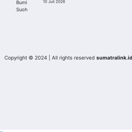
10 Juli 2026
Copyright © 2024 | All rights reserved
sumatralink.i