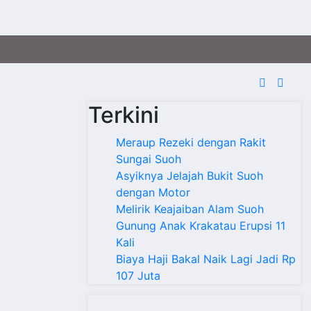
Terkini
Meraup Rezeki dengan Rakit
Sungai Suoh
Asyiknya Jelajah Bukit Suoh
dengan Motor
Melirik Keajaiban Alam Suoh
Gunung Anak Krakatau Erupsi 11
Kali
Biaya Haji Bakal Naik Lagi Jadi Rp
107 Juta