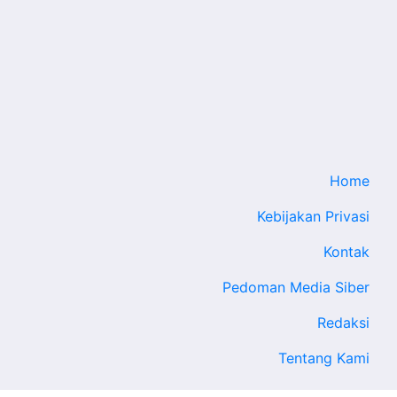
Home
Kebijakan Privasi
Kontak
Pedoman Media Siber
Redaksi
Tentang Kami