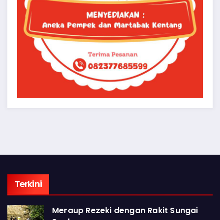
Terkini
Meraup Rezeki dengan Rakit Sungai