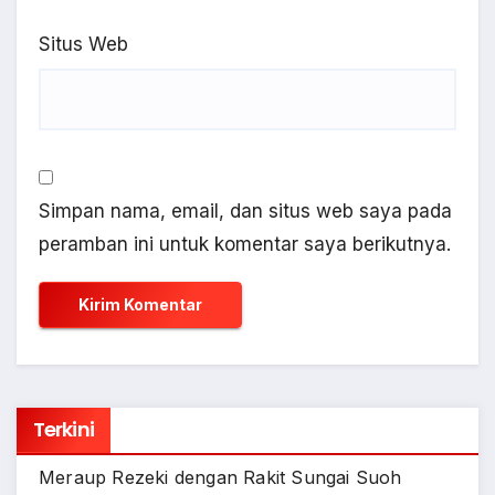
Situs Web
Simpan nama, email, dan situs web saya pada
peramban ini untuk komentar saya berikutnya.
Terkini
Meraup Rezeki dengan Rakit Sungai Suoh