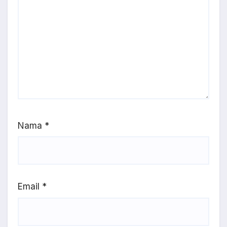
Nama
*
Email
*