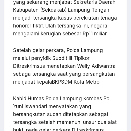
yang sekarang menjabat Sekretaris Daerah
Kabupaten (Sekdakab) Lampung Tengah
menjadi tersangka kasus perekrutan tenaga
honorer fiktif. Ulah tersangka ini, negara
mengalami kerugian sebesar Rp11 miliar.
Setelah gelar perkara, Polda Lampung
melalui penyidik Subdit III Tipikor
Ditreskrimsus menetapkan Welly Adiwantra
sebaga tersangka saat yang bersangkutan
menjabat kepalaBKPSDM Kota Metro.
Kabid Humas Polda Lampung Kombes Pol
Yuni Iswandari menyatakan yang
bersangkutan sudah ditetapkan sebagai
tersangka setelah memenuhi unsur dua alat
bukti pada gelar perkara Ditreskrimsus.