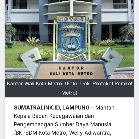
Kantor Wali Kota Metro. (Foto: Dok. Protokol Pemkot
Metro)
SUMATRALINK.ID, LAMPUNG
– Mantan
Kepala Badan Kepegawaian dan
Pengembangan Sumber Daya Manusia
(BKPSDM Kota Metro, Welly Adiwantra,