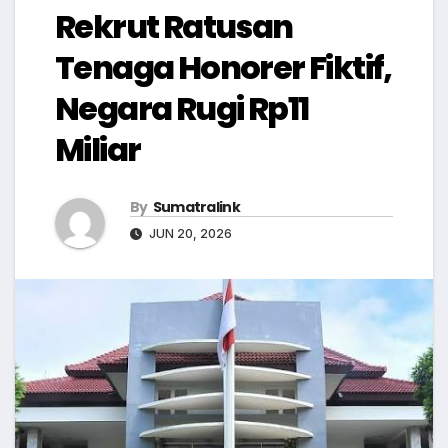
Rekrut Ratusan
Tenaga Honorer Fiktif,
Negara Rugi Rp11
Miliar
By
Sumatralink
JUN 20, 2026