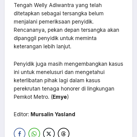
Tengah Welly Adiwantra yang telah
ditetapkan sebagai tersangka belum
menjalani pemeriksaan penyidik.
Rencananya, pekan depan tersangka akan
dipanggil penyidik untuk meminta
keterangan lebih lanjut.
Penyidik juga masih mengembangkan kasus
ini untuk menelusuri dan mengetahui
keterlibatan pihak lagi dalam kasus
perekrutan tenaga honorer di lingkungan
Pemkot Metro. (
Emye
)
Editor:
Mursalin Yasland