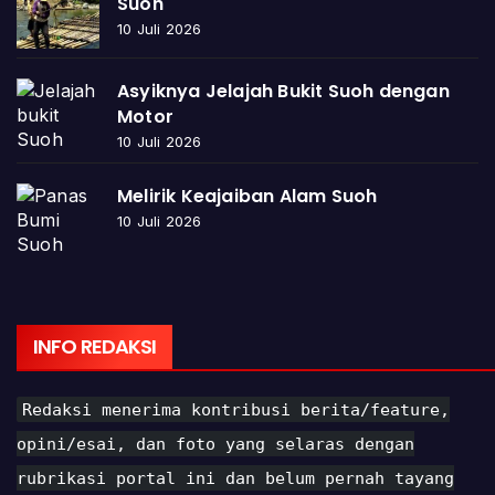
Suoh
10 Juli 2026
Asyiknya Jelajah Bukit Suoh dengan
Motor
10 Juli 2026
Melirik Keajaiban Alam Suoh
10 Juli 2026
INFO REDAKSI
Redaksi menerima kontribusi berita/feature,
opini/esai, dan foto yang selaras dengan
rubrikasi portal ini dan belum pernah tayang