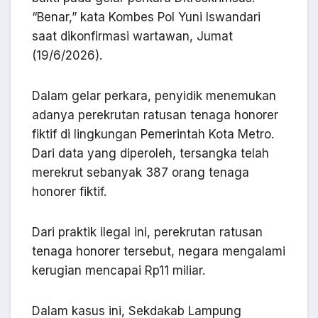
“Benar,” kata Kombes Pol Yuni Iswandari
saat dikonfirmasi wartawan, Jumat
(19/6/2026).
Dalam gelar perkara, penyidik menemukan
adanya perekrutan ratusan tenaga honorer
fiktif di lingkungan Pemerintah Kota Metro.
Dari data yang diperoleh, tersangka telah
merekrut sebanyak 387 orang tenaga
honorer fiktif.
Dari praktik ilegal ini, perekrutan ratusan
tenaga honorer tersebut, negara mengalami
kerugian mencapai Rp11 miliar.
Dalam kasus ini, Sekdakab Lampung