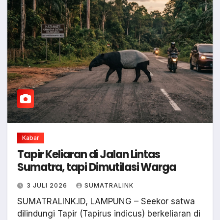
Kabar
Tapir Keliaran di Jalan Lintas
Sumatra, tapi Dimutilasi Warga
3 JULI 2026
SUMATRALINK
SUMATRALINK.ID, LAMPUNG – Seekor satwa
dilindungi Tapir (Tapirus indicus) berkeliaran di