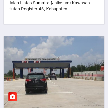
Jalan Lintas Sumatra (Jalinsum) Kawasan
Hutan Register 45, Kabupaten…