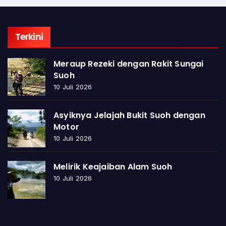
Terkini
Meraup Rezeki dengan Rakit Sungai
Suoh
10 Juli 2026
Asyiknya Jelajah Bukit Suoh dengan
Motor
10 Juli 2026
Melirik Keajaiban Alam Suoh
10 Juli 2026