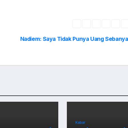
Nadiem: Saya Tidak Punya Uang Sebanyak
Kabar