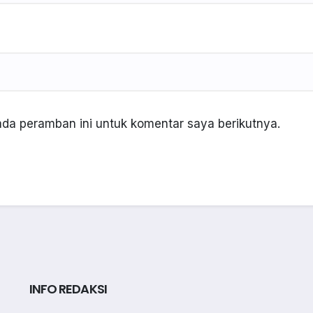
da peramban ini untuk komentar saya berikutnya.
INFO REDAKSI