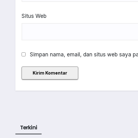
Situs Web
Simpan nama, email, dan situs web saya pa
Terkini