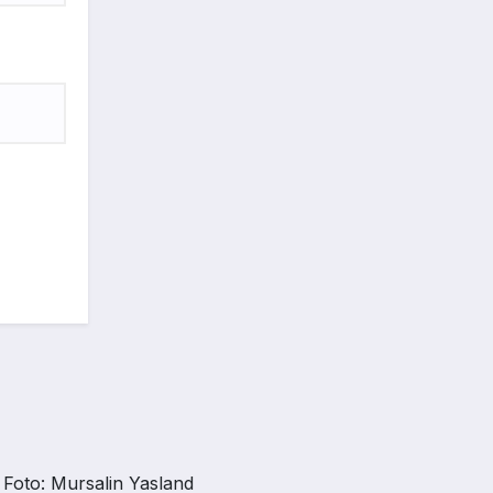
Foto: Mursalin Yasland