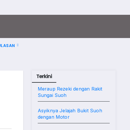
ULASAN
Terkini
Meraup Rezeki dengan Rakit
Sungai Suoh
Asyiknya Jelajah Bukit Suoh
dengan Motor