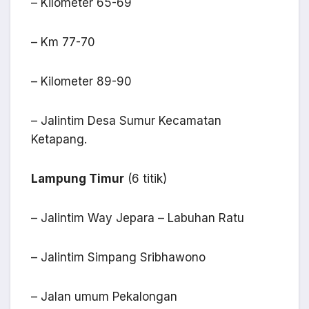
– Kilometer 65-69
– Km 77-70
– Kilometer 89-90
– Jalintim Desa Sumur Kecamatan
Ketapang.
Lampung Timur
(6 titik)
– Jalintim Way Jepara – Labuhan Ratu
– Jalintim Simpang Sribhawono
– Jalan umum Pekalongan