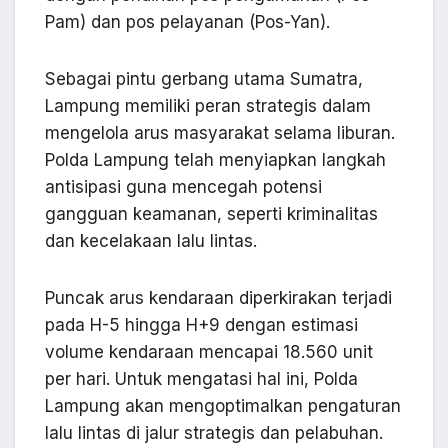
Pam) dan pos pelayanan (Pos-Yan).
Sebagai pintu gerbang utama Sumatra,
Lampung memiliki peran strategis dalam
mengelola arus masyarakat selama liburan.
Polda Lampung telah menyiapkan langkah
antisipasi guna mencegah potensi
gangguan keamanan, seperti kriminalitas
dan kecelakaan lalu lintas.
Puncak arus kendaraan diperkirakan terjadi
pada H-5 hingga H+9 dengan estimasi
volume kendaraan mencapai 18.560 unit
per hari. Untuk mengatasi hal ini, Polda
Lampung akan mengoptimalkan pengaturan
lalu lintas di jalur strategis dan pelabuhan.