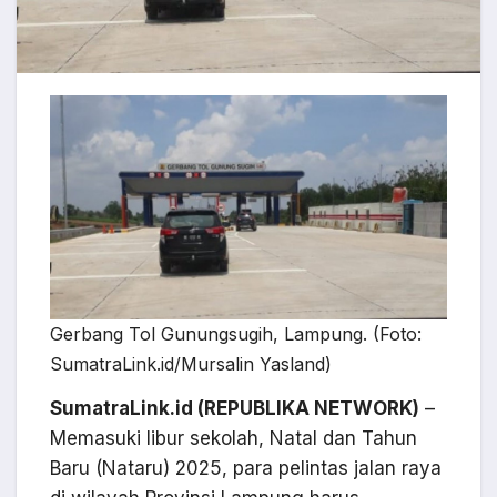
Gerbang Tol Gunungsugih, Lampung. (Foto:
SumatraLink.id/Mursalin Yasland)
SumatraLink.id (REPUBLIKA NETWORK)
–
Memasuki libur sekolah, Natal dan Tahun
Baru (Nataru) 2025, para pelintas jalan raya