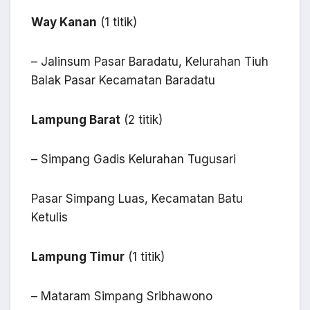
Way Kanan
(1 titik)
– Jalinsum Pasar Baradatu, Kelurahan Tiuh
Balak Pasar Kecamatan Baradatu
Lampung Barat
(2 titik)
– Simpang Gadis Kelurahan Tugusari
Pasar Simpang Luas, Kecamatan Batu
Ketulis
Lampung Timur
(1 titik)
– Mataram Simpang Sribhawono