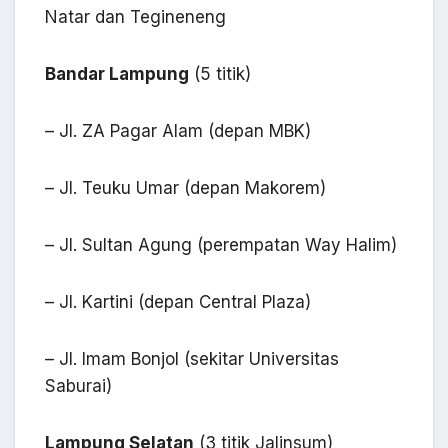
Natar dan Tegineneng
Bandar Lampung
(5 titik)
– Jl. ZA Pagar Alam (depan MBK)
– Jl. Teuku Umar (depan Makorem)
– Jl. Sultan Agung (perempatan Way Halim)
– Jl. Kartini (depan Central Plaza)
– Jl. Imam Bonjol (sekitar Universitas
Saburai)
Lampung Selatan
(3 titik Jalinsum)