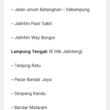
– Jalan umum Batanghari – Sekampung
– Jalintim Pasir Sakit
– Jalintim Way Bungur
Lampung Tengah
(6 titik Jalinteng)
– Tanjung Ratu
– Pasar Bandar Jaya
– Simpang Randu
– Bandar Mataram