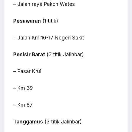
– Jalan raya Pekon Wates
Pesawaran
(1 titik)
– Jalan Km 16-17 Negeri Sakit
Pesisir Barat
(3 titik Jalinbar)
– Pasar Krui
– Km 39
– Km 87
Tanggamus
(3 titik Jalinbar)