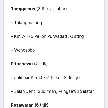
Tanggamus
(3 titik Jalinbar)
– Talangpadang
– Km 74-75 Pekon Purwadadi, Gisting
– Wonosobo
Pringsewu
(2 titik)
– Jalinbar Km 40-41 Pekon Sidoarjo
– Jalan Jend. Sudirman, Pringsewu Selatan
Pesawaran
(6 titik)