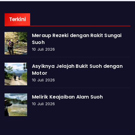
Terkini
Meraup Rezeki dengan Rakit Sungai
Suoh
10 Juli 2026
Asyiknya Jelajah Bukit Suoh dengan
Motor
10 Juli 2026
Melirik Keajaiban Alam Suoh
10 Juli 2026