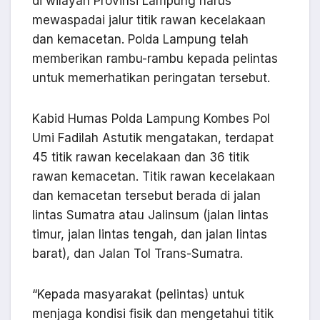
di wilayah Provinsi Lampung harus
mewaspadai jalur titik rawan kecelakaan
dan kemacetan. Polda Lampung telah
memberikan rambu-rambu kepada pelintas
untuk memerhatikan peringatan tersebut.
Kabid Humas Polda Lampung Kombes Pol
Umi Fadilah Astutik mengatakan, terdapat
45 titik rawan kecelakaan dan 36 titik
rawan kemacetan. Titik rawan kecelakaan
dan kemacetan tersebut berada di jalan
lintas Sumatra atau Jalinsum (jalan lintas
timur, jalan lintas tengah, dan jalan lintas
barat), dan Jalan Tol Trans-Sumatra.
“Kepada masyarakat (pelintas) untuk
menjaga kondisi fisik dan mengetahui titik