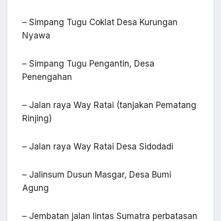
– Simpang Tugu Coklat Desa Kurungan
Nyawa
– Simpang Tugu Pengantin, Desa
Penengahan
– Jalan raya Way Ratai (tanjakan Pematang
Rinjing)
– Jalan raya Way Ratai Desa Sidodadi
– Jalinsum Dusun Masgar, Desa Bumi
Agung
– Jembatan jalan lintas Sumatra perbatasan