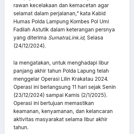
rawan kecelakaan dan kemacetan agar
selamat dalam perjalanan,” kata Kabid
Humas Polda Lampung Kombes Pol Umi
Fadilah Astutik dalam keterangan persnya
yang diterima
SumatraLink.id
, Selasa
(24/12/2024).
Ia mengatakan, untuk menghadapi libur
panjang akhir tahun Polda Lapung telah
menggelar Operasi Lilin Krakatau 2024.
Operasi ini berlangsung 11 hari sejak Senin
(23/12/2024) sampai Kamis (2/1/2025).
Operasi ini bertujuan memastikan
keamanan, kenyamanan, dan kelancaran
aktivitas masyarakat selama libur akhir
tahun.