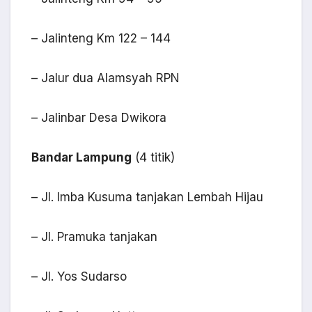
– Jalinteng Km 122 – 144
– Jalur dua Alamsyah RPN
– Jalinbar Desa Dwikora
Bandar Lampung
(4 titik)
– Jl. Imba Kusuma tanjakan Lembah Hijau
– Jl. Pramuka tanjakan
– Jl. Yos Sudarso