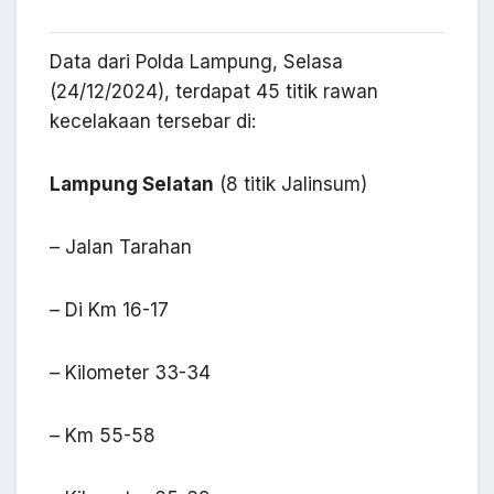
Data dari Polda Lampung, Selasa
(24/12/2024), terdapat 45 titik rawan
kecelakaan tersebar di:
Lampung Selatan
(8 titik Jalinsum)
– Jalan Tarahan
– Di Km 16-17
– Kilometer 33-34
– Km 55-58