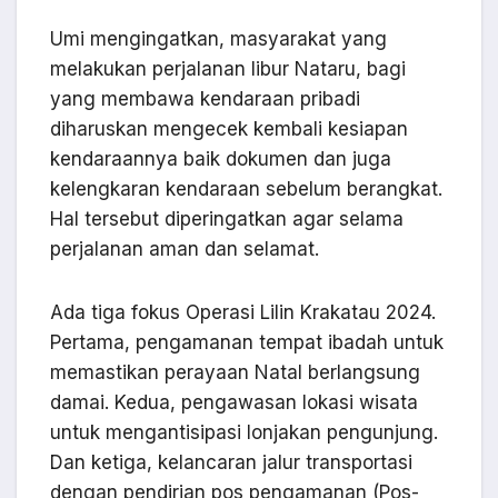
Umi mengingatkan, masyarakat yang
melakukan perjalanan libur Nataru, bagi
yang membawa kendaraan pribadi
diharuskan mengecek kembali kesiapan
kendaraannya baik dokumen dan juga
kelengkaran kendaraan sebelum berangkat.
Hal tersebut diperingatkan agar selama
perjalanan aman dan selamat.
Ada tiga fokus Operasi Lilin Krakatau 2024.
Pertama, pengamanan tempat ibadah untuk
memastikan perayaan Natal berlangsung
damai. Kedua, pengawasan lokasi wisata
untuk mengantisipasi lonjakan pengunjung.
Dan ketiga, kelancaran jalur transportasi
dengan pendirian pos pengamanan (Pos-