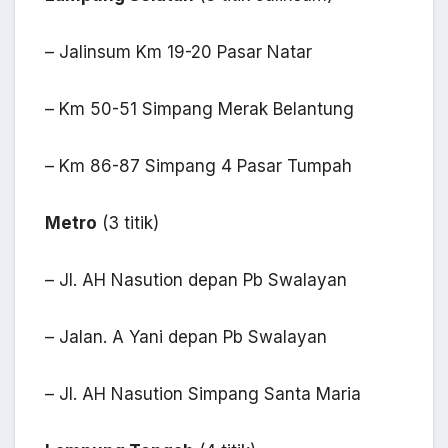
– Jalinsum Km 19-20 Pasar Natar
– Km 50-51 Simpang Merak Belantung
– Km 86-87 Simpang 4 Pasar Tumpah
Metro
(3 titik)
– Jl. AH Nasution depan Pb Swalayan
– Jalan. A Yani depan Pb Swalayan
– Jl. AH Nasution Simpang Santa Maria