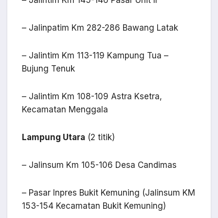
– Jalinpatim Km 282-286 Bawang Latak
– Jalintim Km 113-119 Kampung Tua –
Bujung Tenuk
– Jalintim Km 108-109 Astra Ksetra,
Kecamatan Menggala
Lampung Utara
(2 titik)
– Jalinsum Km 105-106 Desa Candimas
– Pasar Inpres Bukit Kemuning (Jalinsum KM
153-154 Kecamatan Bukit Kemuning)