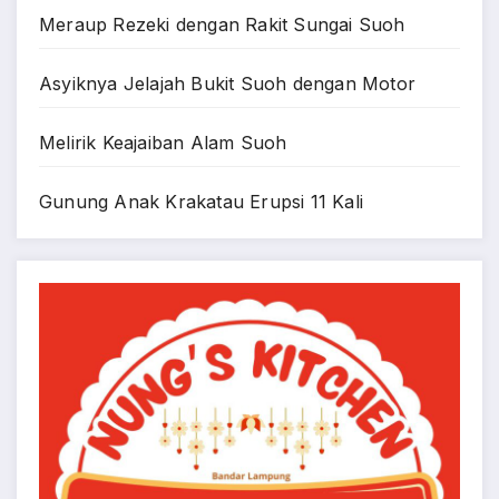
Meraup Rezeki dengan Rakit Sungai Suoh
Asyiknya Jelajah Bukit Suoh dengan Motor
Melirik Keajaiban Alam Suoh
Gunung Anak Krakatau Erupsi 11 Kali