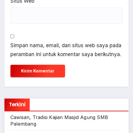
Situs Web
Simpan nama, email, dan situs web saya pada
peramban ini untuk komentar saya berikutnya.
Terkini
Cawisan, Tradisi Kajian Masjid Agung SMB
Palembang