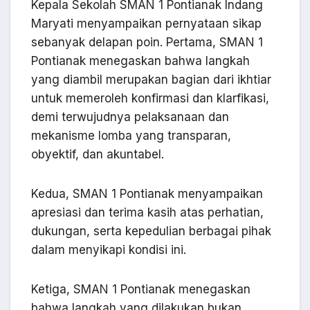
Kepala Sekolah SMAN 1 Pontianak Indang
Maryati menyampaikan pernyataan sikap
sebanyak delapan poin. Pertama, SMAN 1
Pontianak menegaskan bahwa langkah
yang diambil merupakan bagian dari ikhtiar
untuk memeroleh konfirmasi dan klarfikasi,
demi terwujudnya pelaksanaan dan
mekanisme lomba yang transparan,
obyektif, dan akuntabel.
Kedua, SMAN 1 Pontianak menyampaikan
apresiasi dan terima kasih atas perhatian,
dukungan, serta kepedulian berbagai pihak
dalam menyikapi kondisi ini.
Ketiga, SMAN 1 Pontianak menegaskan
bahwa langkah yang dilakukan bukan