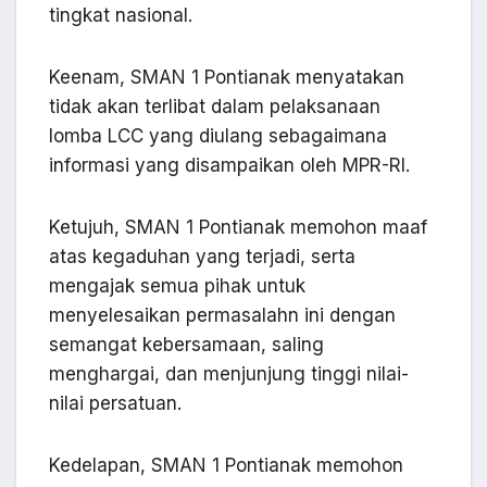
tingkat nasional.
Keenam, SMAN 1 Pontianak menyatakan
tidak akan terlibat dalam pelaksanaan
lomba LCC yang diulang sebagaimana
informasi yang disampaikan oleh MPR-RI.
Ketujuh, SMAN 1 Pontianak memohon maaf
atas kegaduhan yang terjadi, serta
mengajak semua pihak untuk
menyelesaikan permasalahn ini dengan
semangat kebersamaan, saling
menghargai, dan menjunjung tinggi nilai-
nilai persatuan.
Kedelapan, SMAN 1 Pontianak memohon