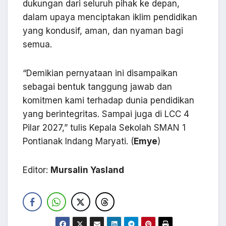
dukungan dari seluruh pihak ke depan,
dalam upaya menciptakan iklim pendidikan
yang kondusif, aman, dan nyaman bagi
semua.
“Demikian pernyataan ini disampaikan
sebagai bentuk tanggung jawab dan
komitmen kami terhadap dunia pendidikan
yang berintegritas. Sampai juga di LCC 4
Pilar 2027,” tulis Kepala Sekolah SMAN 1
Pontianak Indang Maryati. (
Emye
)
Editor:
Mursalin Yasland