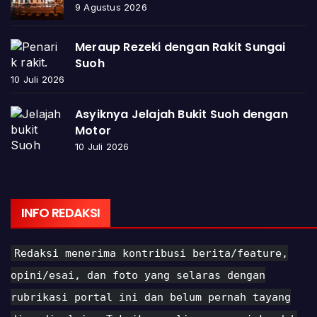
9 Agustus 2026
Meraup Rezeki dengan Rakit Sungai
Suoh
10 Juli 2026
Asyiknya Jelajah Bukit Suoh dengan
Motor
10 Juli 2026
INFO REDAKSI
Redaksi menerima kontribusi berita/feature,
opini/esai, dan foto yang selaras dengan
rubrikasi portal ini dan belum pernah tayang