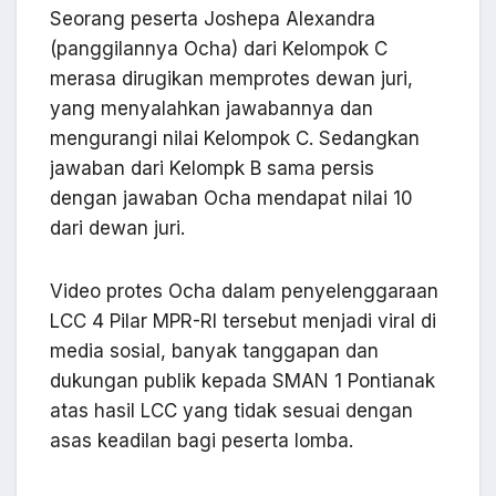
Seorang peserta Joshepa Alexandra
(panggilannya Ocha) dari Kelompok C
merasa dirugikan memprotes dewan juri,
yang menyalahkan jawabannya dan
mengurangi nilai Kelompok C. Sedangkan
jawaban dari Kelompk B sama persis
dengan jawaban Ocha mendapat nilai 10
dari dewan juri.
Video protes Ocha dalam penyelenggaraan
LCC 4 Pilar MPR-RI tersebut menjadi viral di
media sosial, banyak tanggapan dan
dukungan publik kepada SMAN 1 Pontianak
atas hasil LCC yang tidak sesuai dengan
asas keadilan bagi peserta lomba.