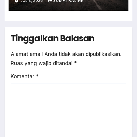
JUL 3, 2026
SUMATRALINK
Tinggalkan Balasan
Alamat email Anda tidak akan dipublikasikan.
Ruas yang wajib ditandai
*
Komentar
*