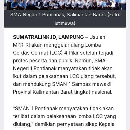
SMA Negeri 1 Pontianak, Kalimantan Barat. (Foto:
Istimewa)
SUMATRALINK.ID, LAMPUNG
– Usulan
MPR-RI akan menggelar ulang Lomba
Cerdas Cermat (LCC) 4 Pilar setelah terjadi
protes peserta dan publik. Namun, SMA
Negeri 1 Pontianak menyatakan tidak akan
ikut dalam pelaksanaan LCC ulang tersebut,
dan mendukung SMAN 1 Sambas mewakili
Provinsi Kalimantan Barat tingkat nasional.
“SMAN 1 Pontianak menyatakan tidak akan
terlibat dalam pelaksanaan lomba LCC yang
diulang,” demikian pernyataan sikap Kepala