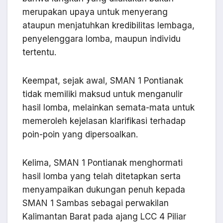
merupakan upaya untuk menyerang
ataupun menjatuhkan kredibilitas lembaga,
penyelenggara lomba, maupun individu
tertentu.
Keempat, sejak awal, SMAN 1 Pontianak
tidak memiliki maksud untuk menganulir
hasil lomba, melainkan semata-mata untuk
memeroleh kejelasan klarifikasi terhadap
poin-poin yang dipersoalkan.
Kelima, SMAN 1 Pontianak menghormati
hasil lomba yang telah ditetapkan serta
menyampaikan dukungan penuh kepada
SMAN 1 Sambas sebagai perwakilan
Kalimantan Barat pada ajang LCC 4 Piliar