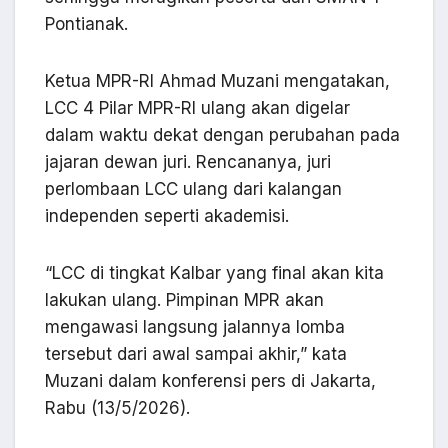
Pontianak.
Ketua MPR-RI Ahmad Muzani mengatakan,
LCC 4 Pilar MPR-RI ulang akan digelar
dalam waktu dekat dengan perubahan pada
jajaran dewan juri. Rencananya, juri
perlombaan LCC ulang dari kalangan
independen seperti akademisi.
“LCC di tingkat Kalbar yang final akan kita
lakukan ulang. Pimpinan MPR akan
mengawasi langsung jalannya lomba
tersebut dari awal sampai akhir,” kata
Muzani dalam konferensi pers di Jakarta,
Rabu (13/5/2026).