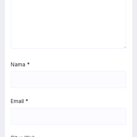
Nama
*
Email
*