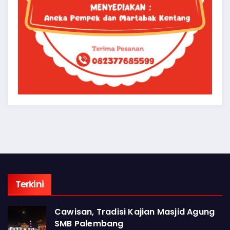
Terkini
Cawisan, Tradisi Kajian Masjid Agung
SMB Palembang