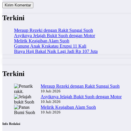
Terkini
Meraup Rezeki dengan Rakit Sungai Suoh
Asyiknya Jelajah Bukit Suoh dengan Motor
Melirik Keajaiban Alam Suoh
Gunung Anak Krakatau Erupsi 11 Kali
Biaya Haji Bakal Naik Lagi Jadi Rp 107 Juta
Terkini
Meraup Rezeki dengan Rakit Sungai Suoh
10 Juli 2026
Asyiknya Jelajah Bukit Suoh dengan Motor
10 Juli 2026
Melirik Keajaiban Alam Suoh
10 Juli 2026
Info Redaksi