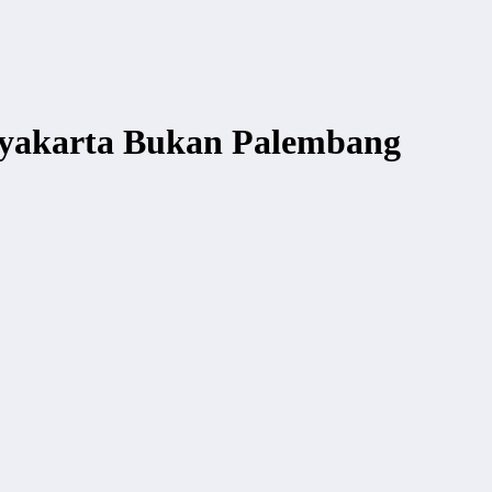
gyakarta Bukan Palembang