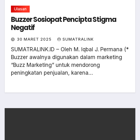
Ulasan
Buzzer Sosiopat Pencipta Stigma
Negatif
30 MARET 2025
SUMATRALINK
SUMATRALINK.ID – Oleh M. Iqbal J. Permana (*
Buzzer awalnya digunakan dalam marketing
“Buzz Marketing” untuk mendorong
peningkatan penjualan, karena…