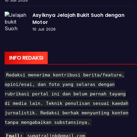
Asyiknya Jelajah Bukit Suoh dengan
Motor
10 Juli 2026
INFO REDAKSI
Redaksi menerima kontribusi berita/feature,
opini/esai, dan foto yang selaras dengan
rubrikasi portal ini dan belum pernah tayang
di media lain. Teknik penulisan sesuai kaedah
jurnalistik. Redaksi berhak menyunting konten
tanpa mengabaikan substansinya.
Email:
sumatralink@gmail.com