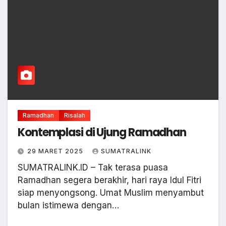
Ramadhan
Risalah
Kontemplasi di Ujung Ramadhan
29 MARET 2025
SUMATRALINK
SUMATRALINK.ID – Tak terasa puasa
Ramadhan segera berakhir, hari raya Idul Fitri
siap menyongsong. Umat Muslim menyambut
bulan istimewa dengan…