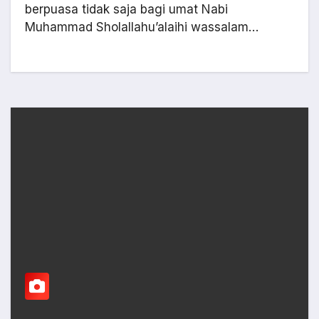
berpuasa tidak saja bagi umat Nabi
Muhammad Sholallahu’alaihi wassalam…