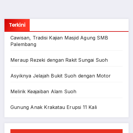
Terkini
Cawisan, Tradisi Kajian Masjid Agung SMB
Palembang
Meraup Rezeki dengan Rakit Sungai Suoh
Asyiknya Jelajah Bukit Suoh dengan Motor
Melirik Keajaiban Alam Suoh
Gunung Anak Krakatau Erupsi 11 Kali