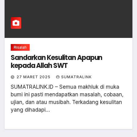
Risalah
Sandarkan Kesulitan Apapun
kepada Allah SWT
27 MARET 2025
SUMATRALINK
SUMATRALINK.ID – Semua makhluk di muka
bumi ini pasti mendapatkan masalah, cobaan,
ujian, dan atau musibah. Terkadang kesulitan
yang dihadapi…