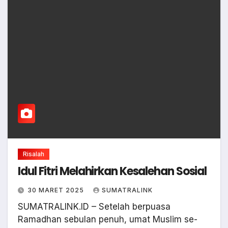
Risalah
Idul Fitri Melahirkan Kesalehan Sosial
30 MARET 2025
SUMATRALINK
SUMATRALINK.ID – Setelah berpuasa
Ramadhan sebulan penuh, umat Muslim se-