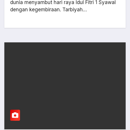
dunia menyambut hari raya Idul Fitri 1 Syawal
dengan kegembiraan. Tarbiyah…