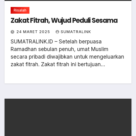
Risalah
Zakat Fitrah, Wujud Peduli Sesama
24 MARET 2025
SUMATRALINK
SUMATRALINK.ID – Setelah berpuasa
Ramadhan sebulan penuh, umat Muslim
secara pribadi diwajibkan untuk mengeluarkan
zakat fitrah. Zakat fitrah ini bertujuan…