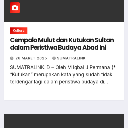
Kultura
Cempalo Mulut dan Kutukan Sultan
dalam Peristiwa Budaya Abad Ini
26 MARET 2025
SUMATRALINK
SUMATRALINK.ID – Oleh M Iqbal J Permana (*
“Kutukan” merupakan kata yang sudah tidak
terdengar lagi dalam peristiwa budaya di…