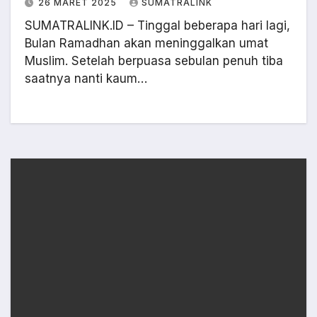
26 MARET 2025
SUMATRALINK
SUMATRALINK.ID – Tinggal beberapa hari lagi,
Bulan Ramadhan akan meninggalkan umat
Muslim. Setelah berpuasa sebulan penuh tiba
saatnya nanti kaum…