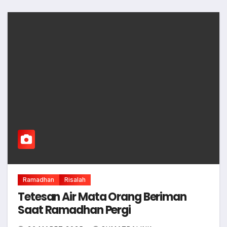
Ramadhan
Risalah
Tetesan Air Mata Orang Beriman
Saat Ramadhan Pergi