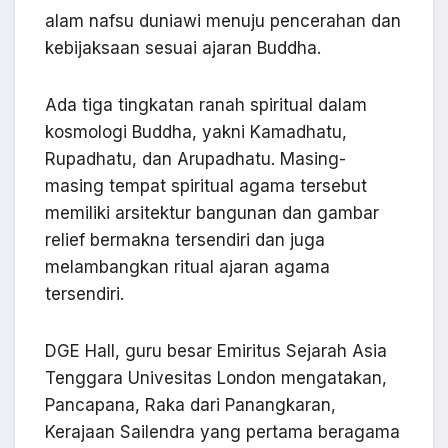
alam nafsu duniawi menuju pencerahan dan
kebijaksaan sesuai ajaran Buddha.
Ada tiga tingkatan ranah spiritual dalam
kosmologi Buddha, yakni Kamadhatu,
Rupadhatu, dan Arupadhatu. Masing-
masing tempat spiritual agama tersebut
memiliki arsitektur bangunan dan gambar
relief bermakna tersendiri dan juga
melambangkan ritual ajaran agama
tersendiri.
DGE Hall, guru besar Emiritus Sejarah Asia
Tenggara Univesitas London mengatakan,
Pancapana, Raka dari Panangkaran,
Kerajaan Sailendra yang pertama beragama