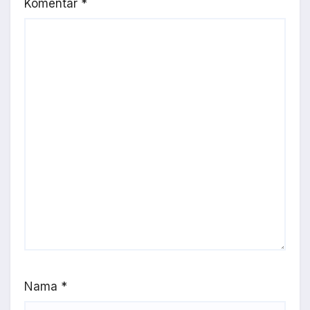
Komentar
*
Nama
*