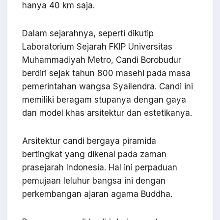
hanya 40 km saja.
Dalam sejarahnya, seperti dikutip
Laboratorium Sejarah FKIP Universitas
Muhammadiyah Metro, Candi Borobudur
berdiri sejak tahun 800 masehi pada masa
pemerintahan wangsa Syailendra. Candi ini
memiliki beragam stupanya dengan gaya
dan model khas arsitektur dan estetikanya.
Arsitektur candi bergaya piramida
bertingkat yang dikenal pada zaman
prasejarah Indonesia. Hal ini perpaduan
pemujaan leluhur bangsa ini dengan
perkembangan ajaran agama Buddha.