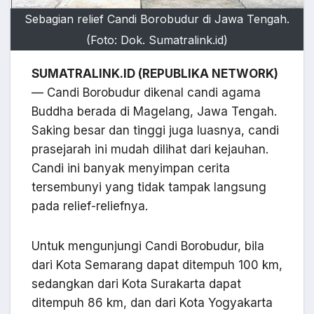
Sebagian relief Candi Borobudur di Jawa Tengah.
(Foto: Dok. Sumatralink.id)
SUMATRALINK.ID (REPUBLIKA NETWORK)
— Candi Borobudur dikenal candi agama
Buddha berada di Magelang, Jawa Tengah.
Saking besar dan tinggi juga luasnya, candi
prasejarah ini mudah dilihat dari kejauhan.
Candi ini banyak menyimpan cerita
tersembunyi yang tidak tampak langsung
pada relief-reliefnya.
Untuk mengunjungi Candi Borobudur, bila
dari Kota Semarang dapat ditempuh 100 km,
sedangkan dari Kota Surakarta dapat
ditempuh 86 km, dan dari Kota Yogyakarta