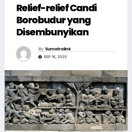
Relief-relief Candi
Borobudur yang
Disembunyikan
By
Sumatralink
SEP 16, 2025