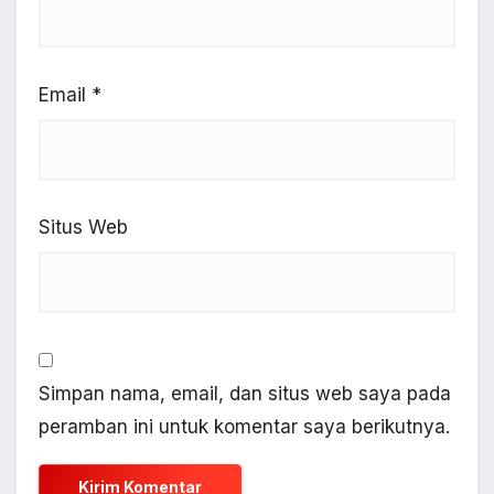
Email
*
Situs Web
Simpan nama, email, dan situs web saya pada
peramban ini untuk komentar saya berikutnya.