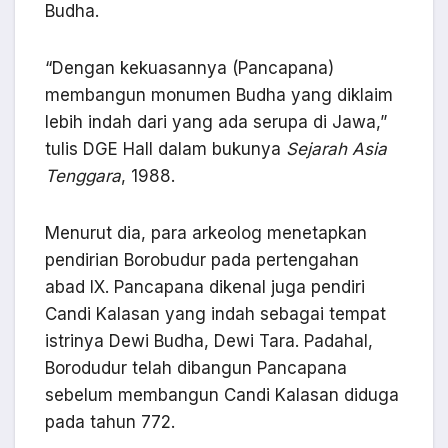
Budha.
“Dengan kekuasannya (Pancapana)
membangun monumen Budha yang diklaim
lebih indah dari yang ada serupa di Jawa,”
tulis DGE Hall dalam bukunya
Sejarah Asia
Tenggara
, 1988.
Menurut dia, para arkeolog menetapkan
pendirian Borobudur pada pertengahan
abad IX. Pancapana dikenal juga pendiri
Candi Kalasan yang indah sebagai tempat
istrinya Dewi Budha, Dewi Tara. Padahal,
Borodudur telah dibangun Pancapana
sebelum membangun Candi Kalasan diduga
pada tahun 772.