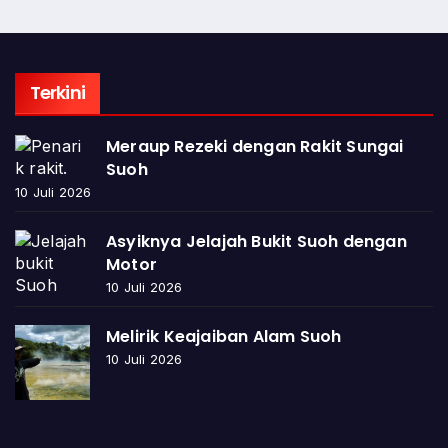
Terkini
Meraup Rezeki dengan Rakit Sungai
Suoh
10 Juli 2026
Asyiknya Jelajah Bukit Suoh dengan
Motor
10 Juli 2026
Melirik Keajaiban Alam Suoh
10 Juli 2026