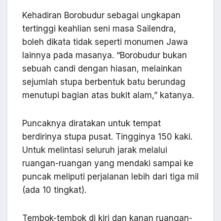
Kehadiran Borobudur sebagai ungkapan
tertinggi keahlian seni masa Sailendra,
boleh dikata tidak seperti monumen Jawa
lainnya pada masanya. “Borobudur bukan
sebuah candi dengan hiasan, melainkan
sejumlah stupa berbentuk batu berundag
menutupi bagian atas bukit alam,” katanya.
Puncaknya diratakan untuk tempat
berdirinya stupa pusat. Tingginya 150 kaki.
Untuk melintasi seluruh jarak melalui
ruangan-ruangan yang mendaki sampai ke
puncak meliputi perjalanan lebih dari tiga mil
(ada 10 tingkat).
Tembok-tembok di kiri dan kanan ruangan-