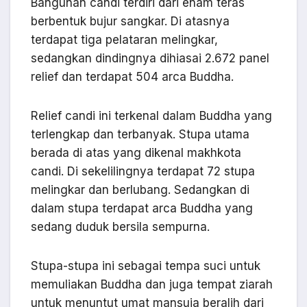
Bangunan candi terdiri dari enam teras
berbentuk bujur sangkar. Di atasnya
terdapat tiga pelataran melingkar,
sedangkan dindingnya dihiasai 2.672 panel
relief dan terdapat 504 arca Buddha.
Relief candi ini terkenal dalam Buddha yang
terlengkap dan terbanyak. Stupa utama
berada di atas yang dikenal makhkota
candi. Di sekelilingnya terdapat 72 stupa
melingkar dan berlubang. Sedangkan di
dalam stupa terdapat arca Buddha yang
sedang duduk bersila sempurna.
Stupa-stupa ini sebagai tempa suci untuk
memuliakan Buddha dan juga tempat ziarah
untuk menuntut umat mansuia beralih dari