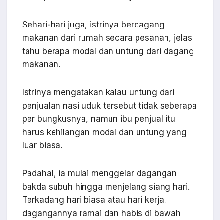
Sehari-hari juga, istrinya berdagang
makanan dari rumah secara pesanan, jelas
tahu berapa modal dan untung dari dagang
makanan.
Istrinya mengatakan kalau untung dari
penjualan nasi uduk tersebut tidak seberapa
per bungkusnya, namun ibu penjual itu
harus kehilangan modal dan untung yang
luar biasa.
Padahal, ia mulai menggelar dagangan
bakda subuh hingga menjelang siang hari.
Terkadang hari biasa atau hari kerja,
dagangannya ramai dan habis di bawah