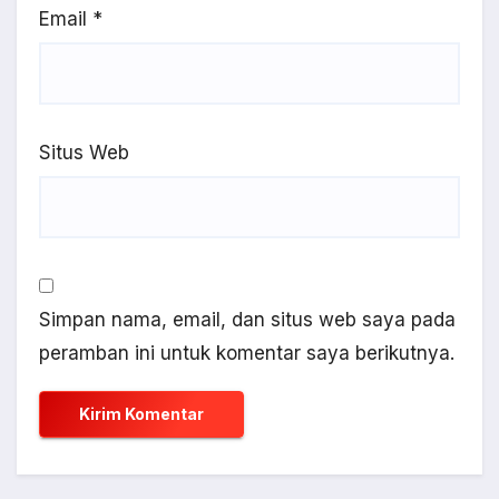
Email
*
Situs Web
Simpan nama, email, dan situs web saya pada
peramban ini untuk komentar saya berikutnya.