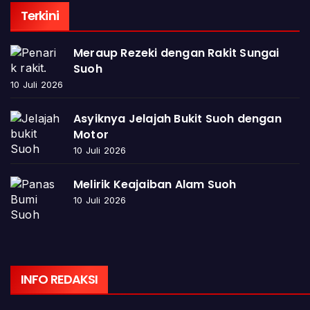
Terkini
Meraup Rezeki dengan Rakit Sungai
Suoh
10 Juli 2026
Asyiknya Jelajah Bukit Suoh dengan
Motor
10 Juli 2026
Melirik Keajaiban Alam Suoh
10 Juli 2026
INFO REDAKSI