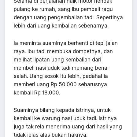
Selama di perjalanan naik motor hendak
pulang ke rumah, sang ibu pembeli ragu
dengan uang pengembalian tadi. Sepertinya
lebih dari uang kembalian sebenarnya.
Ia meminta suaminya berhenti di tepi jalan
raya. Ibu tadi membuka dompetnya, dan
melihat lipatan uang kembalian dari
membeli nasi uduk tadi memang benar
salah. Uang sosok itu lebih, padahal ia
memberi uang Rp 50.000 seharusnya
kembali Rp 18.000.
Suaminya bilang kepada istrinya, untuk
kembali ke warung nasi uduk tadi. Istrinya
juga tak rela menerima uang dari hasil yang
tidak jelas alas bukan haknya.