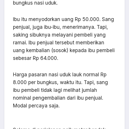
bungkus nasi uduk.
Ibu itu menyodorkan uang Rp 50.000. Sang
penjual, juga ibu-ibu, menerimanya. Tapi,
saking sibuknya melayani pembeli yang
ramai. Ibu penjual tersebut memberikan
uang kembalian (sosok) kepada ibu pembeli
sebesar Rp 64.000.
Harga pasaran nasi uduk lauk normal Rp
8.000 per bungkus, waktu itu. Tapi, sang
ibu pembeli tidak lagi melihat jumlah
nominal pengembalian dari ibu penjual.
Modal percaya saja.