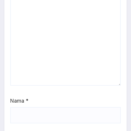
Nama
*