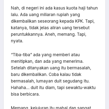
Nah, di negeri ini ada kasus kuota haji tahun
lalu. Ada uang miliaran rupiah yang
dikembalikan seseorang kepada KPK. Tapi,
katanya, tidak jelas aliran uang tersebut
peruntukkannya. Aneh, memang. Tapi,
nyata.
“Tiba-tiba” ada yang memberi atau
menitipkan, dan ada yang menerima.
Setelah ditanyakan uang itu bermasalah,
baru dikembalikan. Coba kalau tidak
bermasalah, lumayan duit segudang itu.
Hahaha… duit itu diam, tapi sewaktu-waktu
bisa berbicara.
Memang, kejujuran itu mahal dan sangat