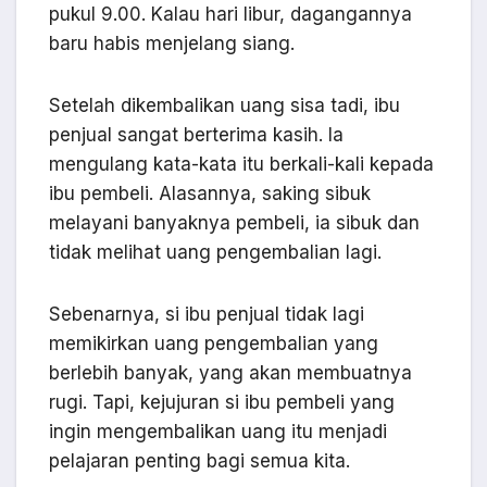
pukul 9.00. Kalau hari libur, dagangannya
baru habis menjelang siang.
Setelah dikembalikan uang sisa tadi, ibu
penjual sangat berterima kasih. Ia
mengulang kata-kata itu berkali-kali kepada
ibu pembeli. Alasannya, saking sibuk
melayani banyaknya pembeli, ia sibuk dan
tidak melihat uang pengembalian lagi.
Sebenarnya, si ibu penjual tidak lagi
memikirkan uang pengembalian yang
berlebih banyak, yang akan membuatnya
rugi. Tapi, kejujuran si ibu pembeli yang
ingin mengembalikan uang itu menjadi
pelajaran penting bagi semua kita.