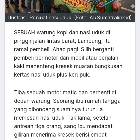
Ilustrasi: Penjual nasi uduk. (Foto: AI/Sumatralink.id)
SEBUAH warung kopi dan nasi uduk di
pinggir jalan lintas barat, Lampung, itu
ramai pembeli, Ahad pagi. Silih berganti
pembeli bermotor dan mobil atau berjalan
kaki menenteng kresek muatan bungkusan
kertas nasi uduk plus kerupuk.
Tiba sebuah motor matic dan berhenti di
depan warung. Seorang ibu rumah tangga
yang dibonceng suaminya turun. Ia
memesan nasi uduk. Tak lama, setelah
antrean tiga orang, sang ibu mendapat
giliran menerima kresek berisi empat