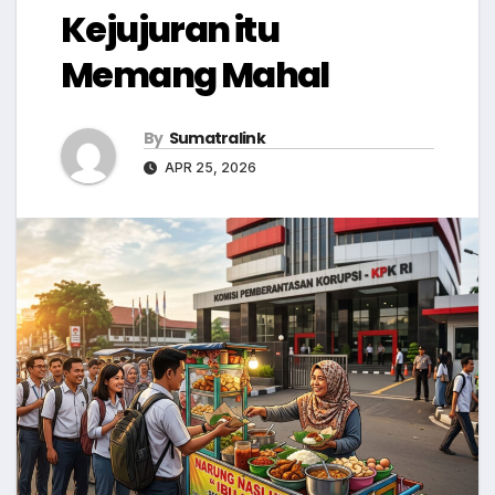
Kejujuran itu
Memang Mahal
By
Sumatralink
APR 25, 2026