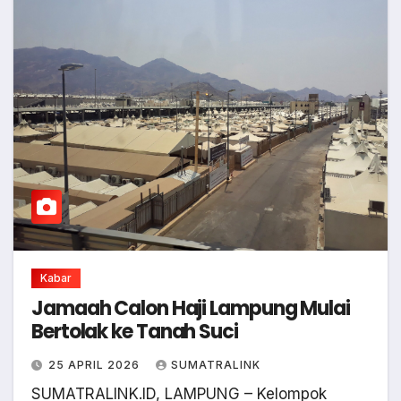
Kabar
Jamaah Calon Haji Lampung Mulai
Bertolak ke Tanah Suci
25 APRIL 2026
SUMATRALINK
SUMATRALINK.ID, LAMPUNG – Kelompok