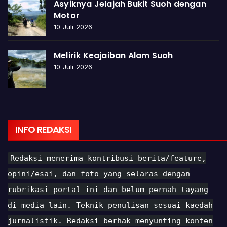
Asyiknya Jelajah Bukit Suoh dengan
Motor
10 Juli 2026
Melirik Keajaiban Alam Suoh
10 Juli 2026
INFO REDAKSI
Redaksi menerima kontribusi berita/feature,
opini/esai, dan foto yang selaras dengan
rubrikasi portal ini dan belum pernah tayang
di media lain. Teknik penulisan sesuai kaedah
jurnalistik. Redaksi berhak menyunting konten