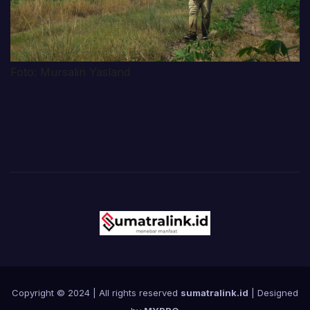
Foto: Mursalin Yasland
Copyright © 2024 | All rights reserved
sumatralink.id
| Designed