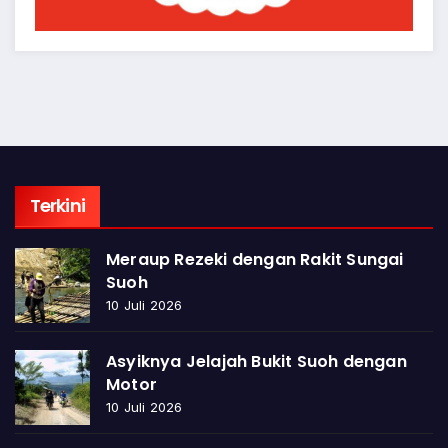
Terkini
Meraup Rezeki dengan Rakit Sungai
Suoh
10 Juli 2026
Asyiknya Jelajah Bukit Suoh dengan
Motor
10 Juli 2026