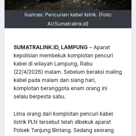
Ilustrasi: Pencurian kabel listrik. (Foto:
AI/Sumatralink.id)
SUMATRALINK.ID, LAMPUNG
– Aparat
kepolisian membekuk komplotan pencuri
kabel di wilayah Lampung, Rabu
(22/4/2026) malam. Sebelum beraksi maling
kabel pada malam dan siang hari,
komplotan beranggota enam orang ini
selalu berpesta sabu.
Lima orang dari komplotan pencuri kabel
listrik PLN tersebut telah dibekuk aparat
Polsek Tanjung Bintang. Sedang seorang