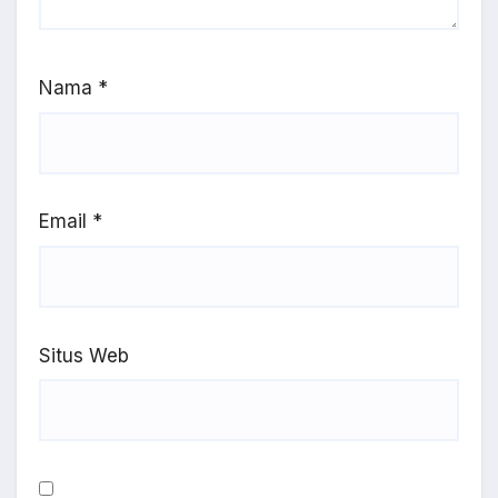
Nama
*
Email
*
Situs Web