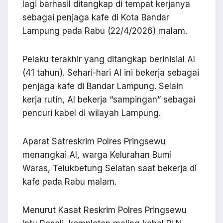
lagi barhasil ditangkap di tempat kerjanya
sebagai penjaga kafe di Kota Bandar
Lampung pada Rabu (22/4/2026) malam.
Pelaku terakhir yang ditangkap berinisial AI
(41 tahun). Sehari-hari AI ini bekerja sebagai
penjaga kafe di Bandar Lampung. Selain
kerja rutin, AI bekerja “sampingan” sebagai
pencuri kabel di wilayah Lampung.
Aparat Satreskrim Polres Pringsewu
menangkai AI, warga Kelurahan Bumi
Waras, Telukbetung Selatan saat bekerja di
kafe pada Rabu malam.
Menurut Kasat Reskrim Polres Pringsewu