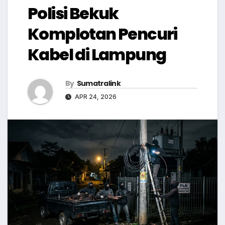
Polisi Bekuk
Komplotan Pencuri
Kabel di Lampung
By
Sumatralink
APR 24, 2026