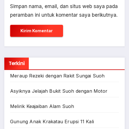
Simpan nama, email, dan situs web saya pada
peramban ini untuk komentar saya berikutnya.
Terkini
Meraup Rezeki dengan Rakit Sungai Suoh
Asyiknya Jelajah Bukit Suoh dengan Motor
Melirik Keajaiban Alam Suoh
Gunung Anak Krakatau Erupsi 11 Kali