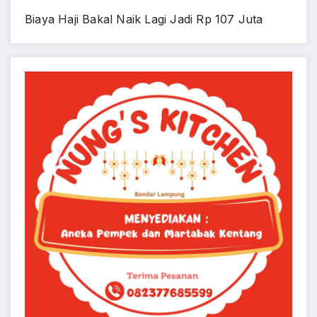
Biaya Haji Bakal Naik Lagi Jadi Rp 107 Juta