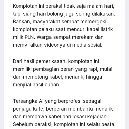
Komplotan ini beraksi tidak saja malam hari,
tapi siang hari bolong juga sering dilakukan.
Bahkan, masyarakat sempat memergoki
komplotan pelaku saat mencuri kabel listrik
milik PLN. Warga sempat merekam dan
memviralkan videonya di media sosial.
Dari hasil pemeriksaan, komplotan ini
memiliki pembagian peran yang rapi, mulai
dari memotong kabel, menarik, hingga
menjual hasil curian.
Tersangka AI yang berprofesi sebagai
penjaga kafe, berperan membantu menarik
dan membawa kabel dari lokasi kejadian.
Sebelum beraksi, komplotan ini selalu pesta