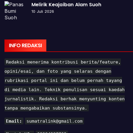
Melirik Keajaiban Alam Suoh
10 Juli 2026
INFO REDAKSI
Redaksi menerima kontribusi berita/feature,
opini/esai, dan foto yang selaras dengan
rubrikasi portal ini dan belum pernah tayang
di media lain. Teknik penulisan sesuai kaedah
jurnalistik. Redaksi berhak menyunting konten
tanpa mengabaikan substansinya.
Email:
sumatralink@gmail.com