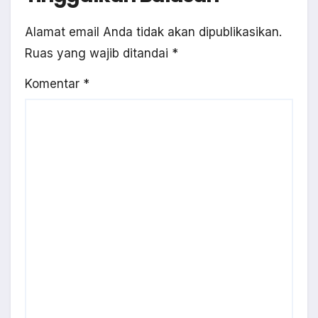
Alamat email Anda tidak akan dipublikasikan.
Ruas yang wajib ditandai
*
Komentar
*