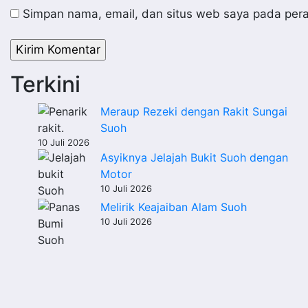
Simpan nama, email, dan situs web saya pada pera
Terkini
Meraup Rezeki dengan Rakit Sungai
Suoh
10 Juli 2026
Asyiknya Jelajah Bukit Suoh dengan
Motor
10 Juli 2026
Melirik Keajaiban Alam Suoh
10 Juli 2026