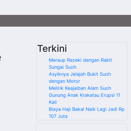
Terkini
e
Meraup Rezeki dengan Rakit
Sungai Suoh
Asyiknya Jelajah Bukit Suoh
dengan Motor
Melirik Keajaiban Alam Suoh
Gunung Anak Krakatau Erupsi 11
Kali
Biaya Haji Bakal Naik Lagi Jadi Rp
107 Juta