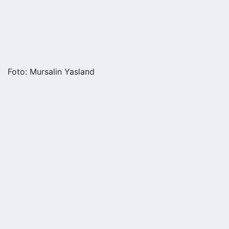
Foto: Mursalin Yasland