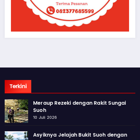
Terkini
Meraup Rezeki dengan Rakit Sungai
Suoh
10 Juli 2026
Asyiknya Jelajah Bukit Suoh dengan