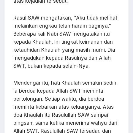
atas kejadian tersebut.
Rasul SAW mengatakan, "Aku tidak melihat
melainkan engkau telah haram baginya."
Beberapa kali Nabi SAW mengatakan itu
kepada Khaulah. Ini tingkat keimanan dan
ketauhidan Khaulah yang masih murni. Dia
mengadukan kepada Rasulnya dan Allah
SWT, bukan kepada selain-Nya.
Mendengar itu, hati Khaulah semakin sedih.
Ia berdoa kepada Allah SWT meminta
pertolongan. Setiap waktu, dia berdoa
meminta kebaikan atas keluarganya. Atas
doa Khaulah itu Rasulullah SAW sampai
pingsan, sama ketika menerima wahyu dari
Allah SWT. Rasulullah SAW tersadar, dan