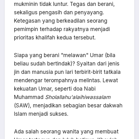
mukminin tidak luntur. Tegas dan berani,
sekaligus pengasih dan penyayang.
Ketegasan yang berkeadilan seorang
pemimpin terhadap rakyatnya menjadi
prioritas khalifah kedua tersebut.
Siapa yang berani "melawan" Umar (bila
beliau sudah bertindak)? Syaitan dari jenis
jin dan manusia pun lari terbirit-birit tatkala
mendengar terompahnya melintas. Lewat
kekuatan Umar, seperti doa Nabi
Muhammad
Sholallahu'alaihiwassalam
(SAW), menjadikan sebagian besar dakwah
Islam menjadi sukses.
Ada salah seorang wanita yang membuat