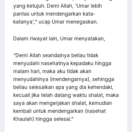
yang ketujuh. Demi Allah, 'Umar lebih
pantas untuk mendengarkan kata-
katanya'," ucap Umar menegaskan.
Dalam riwayat lain, Umar menyatakan,
"Demi Allah seandainya beliau tidak
menyudahi nasehatnya kepadaku hingga
malam hari, maka aku tidak akan
menyudahinya (mendengarnya), sehingga
beliau selesaikan apa yang dia kehendaki,
kecuali jika telah datang waktu shalat, maka
saya akan mengerjakan shalat, kemudian
kembali untuk mendengarkan (nasehat
Khaulah) hingga selesai."