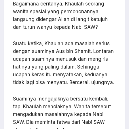
Bagaimana ceritanya, Khaulah seorang
wanita spesial yang permohonannya
langsung didengar Allah di langit ketujuh
dan turun wahyu kepada Nabi SAW?
Suatu ketika, Khaulah ada masalah serius
dengan suaminya Aus bin Shamit. Lontaran
ucapan suaminya menusuk dan mengiris
hatinya yang paling dalam. Sehingga
ucapan keras itu menyatakan, keduanya
tidak lagi bisa menyatu. Bercerai, ujungnya.
Suaminya mengajaknya bersatu kembali,
tapi Khaulah menolaknya. Wanita tersebut
mengadukan masalahnya kepada Nabi
SAW. Dia meminta fatwa dari Nabi SAW