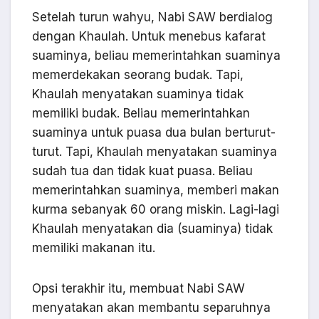
Setelah turun wahyu, Nabi SAW berdialog
dengan Khaulah. Untuk menebus kafarat
suaminya, beliau memerintahkan suaminya
memerdekakan seorang budak. Tapi,
Khaulah menyatakan suaminya tidak
memiliki budak. Beliau memerintahkan
suaminya untuk puasa dua bulan berturut-
turut. Tapi, Khaulah menyatakan suaminya
sudah tua dan tidak kuat puasa. Beliau
memerintahkan suaminya, memberi makan
kurma sebanyak 60 orang miskin. Lagi-lagi
Khaulah menyatakan dia (suaminya) tidak
memiliki makanan itu.
Opsi terakhir itu, membuat Nabi SAW
menyatakan akan membantu separuhnya