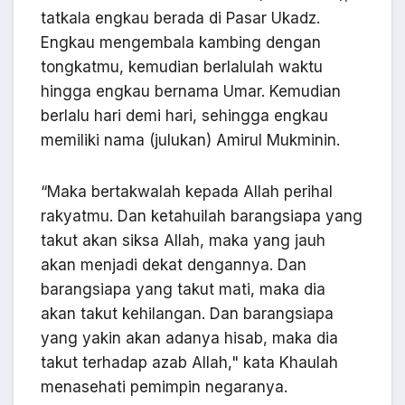
tatkala engkau berada di Pasar Ukadz.
Engkau mengembala kambing dengan
tongkatmu, kemudian berlalulah waktu
hingga engkau bernama Umar. Kemudian
berlalu hari demi hari, sehingga engkau
memiliki nama (julukan) Amirul Mukminin.
“Maka bertakwalah kepada Allah perihal
rakyatmu. Dan ketahuilah barangsiapa yang
takut akan siksa Allah, maka yang jauh
akan menjadi dekat dengannya. Dan
barangsiapa yang takut mati, maka dia
akan takut kehilangan. Dan barangsiapa
yang yakin akan adanya hisab, maka dia
takut terhadap azab Allah," kata Khaulah
menasehati pemimpin negaranya.