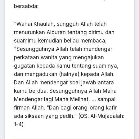
bersabda:
"Wahai Khaulah, sungguh Allah telah
menurunkan Alquran tentang dirimu dan
suamimu kemudian beliau membaca,
"Sesungguhnya Allah telah mendengar
perkataan wanita yang mengajukan
gugatan kepada kamu tentang suaminya,
dan mengadukan (halnya) kepada Allah.
Dan Allah mendengar soal jawab antara
kamu berdua. Sesungguhnya Allah Maha
Mendengar lagi Maha Melihat, … sampai
firman Allah: "Dan bagi orang-orang kafir
ada siksaan yang pedih." (QS. Al-Mujadalah:
1-4).