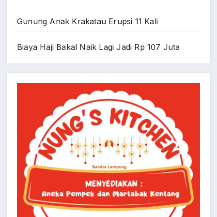
Gunung Anak Krakatau Erupsi 11 Kali
Biaya Haji Bakal Naik Lagi Jadi Rp 107 Juta