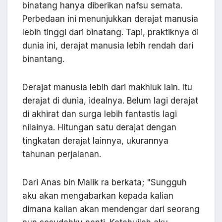
binatang hanya diberikan nafsu semata.
Perbedaan ini menunjukkan derajat manusia
lebih tinggi dari binatang. Tapi, praktiknya di
dunia ini, derajat manusia lebih rendah dari
binantang.
Derajat manusia lebih dari makhluk lain. Itu
derajat di dunia, idealnya. Belum lagi derajat
di akhirat dan surga lebih fantastis lagi
nilainya. Hitungan satu derajat dengan
tingkatan derajat lainnya, ukurannya
tahunan perjalanan.
Dari Anas bin Malik ra berkata; "Sungguh
aku akan mengabarkan kepada kalian
dimana kalian akan mendengar dari seorang