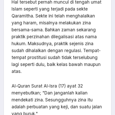
Hal tersebut pernah muncul di tengah umat
Islam seperti yang terjadi pada sekte
Qaramitha. Sekte ini telah menghalalkan
yang haram, misalnya melakukan zina
bersama-sama. Bahkan zaman sekarang
praktik perzinahan dilegalisasi atas nama
hukum. Maksudnya, praktik sejenis zina
sudah dihalalkan dengan regulasi. Tempat-
tempat prostitusi sudah tidak terselubung
lagi seperti dulu, baik kelas bawah maupun
atas.
Al-Quran Surat Al-Isra (17) ayat 32
menyebutkan; "Dan janganlah kalian
mendekati zina. Sesungguhnya zina itu
adalah perbuatan yang keji, dan suatu jalan
yang buruk."