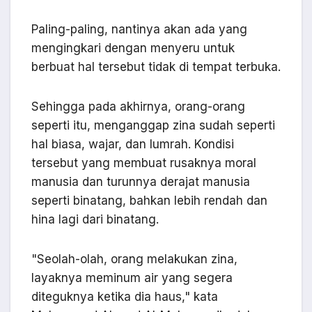
Paling-paling, nantinya akan ada yang
mengingkari dengan menyeru untuk
berbuat hal tersebut tidak di tempat terbuka.
Sehingga pada akhirnya, orang-orang
seperti itu, menganggap zina sudah seperti
hal biasa, wajar, dan lumrah. Kondisi
tersebut yang membuat rusaknya moral
manusia dan turunnya derajat manusia
seperti binatang, bahkan lebih rendah dan
hina lagi dari binatang.
"Seolah-olah, orang melakukan zina,
layaknya meminum air yang segera
diteguknya ketika dia haus," kata