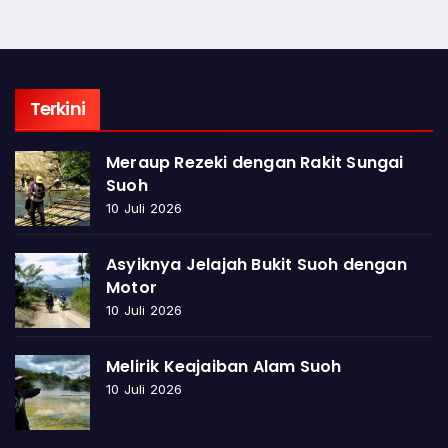
Terkini
Meraup Rezeki dengan Rakit Sungai
Suoh
10 Juli 2026
Asyiknya Jelajah Bukit Suoh dengan
Motor
10 Juli 2026
Melirik Keajaiban Alam Suoh
10 Juli 2026