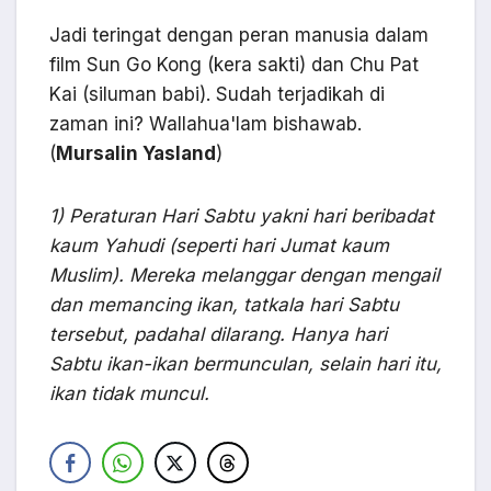
Jadi teringat dengan peran manusia dalam
film Sun Go Kong (kera sakti) dan Chu Pat
Kai (siluman babi). Sudah terjadikah di
zaman ini? Wallahua'lam bishawab.
(
Mursalin Yasland
)
1) Peraturan Hari Sabtu yakni hari beribadat
kaum Yahudi (seperti hari Jumat kaum
Muslim). Mereka melanggar dengan mengail
dan memancing ikan, tatkala hari Sabtu
tersebut, padahal dilarang. Hanya hari
Sabtu ikan-ikan bermunculan, selain hari itu,
ikan tidak muncul.