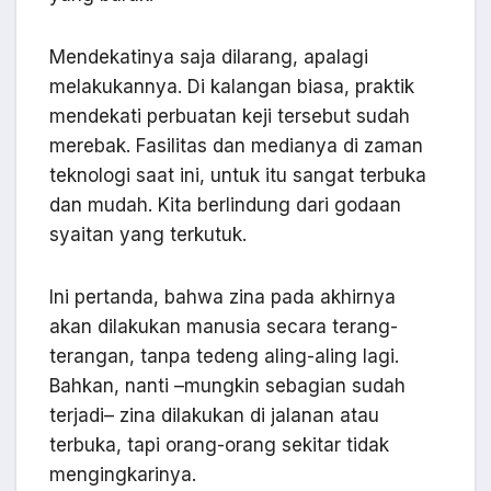
Mendekatinya saja dilarang, apalagi
melakukannya. Di kalangan biasa, praktik
mendekati perbuatan keji tersebut sudah
merebak. Fasilitas dan medianya di zaman
teknologi saat ini, untuk itu sangat terbuka
dan mudah. Kita berlindung dari godaan
syaitan yang terkutuk.
Ini pertanda, bahwa zina pada akhirnya
akan dilakukan manusia secara terang-
terangan, tanpa tedeng aling-aling lagi.
Bahkan, nanti –mungkin sebagian sudah
terjadi– zina dilakukan di jalanan atau
terbuka, tapi orang-orang sekitar tidak
mengingkarinya.