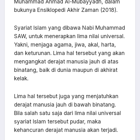
Muhammad Ahmad Al-Mubayyadh, dalam
bukunya Ensiklopedi Akhir Zaman (2018).
Syariat Islam yang dibawa Nabi Muhammad
SAW, untuk menerapkan lima nilai universal.
Yakni, menjaga agama, jiwa, akal, harta,
dan keturunan. Lima hal tersebut yang akan
mengangkat derajat manusia jauh di atas
binatang, baik di dunia maupun di akhirat
kelak.
Lima hal tersebut juga yang menjatuhkan
derajat manusia jauh di bawah binatang.
Bila salah satu saja dari lima nilai universal
syariat Islam tersebut pudar, maka
kehancuran derajat manusia akan terjadi.