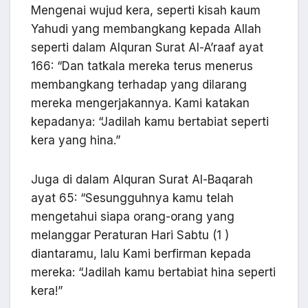
Mengenai wujud kera, seperti kisah kaum
Yahudi yang membangkang kepada Allah
seperti dalam Alquran Surat Al-A’raaf ayat
166: “Dan tatkala mereka terus menerus
membangkang terhadap yang dilarang
mereka mengerjakannya. Kami katakan
kepadanya: “Jadilah kamu bertabiat seperti
kera yang hina.”
Juga di dalam Alquran Surat Al-Baqarah
ayat 65: “Sesungguhnya kamu telah
mengetahui siapa orang-orang yang
melanggar Peraturan Hari Sabtu (1 )
diantaramu, lalu Kami berfirman kepada
mereka: “Jadilah kamu bertabiat hina seperti
kera!”