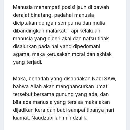
Manusia menempati posisi jauh di bawah
derajat binatang, padahal manusia
diciptakan dengan sempurna dan mulia
dibandingkan malaikat. Tapi kelakuan
manusia yang diberi akal dan nafsu tidak
disalurkan pada hal yang dipedomani
agama, maka kerusakan moral dan akhlak
yang terjadi.
Maka, benarlah yang disabdakan Nabi SAW,
bahwa Allah akan menghancurkan umat
tersebut bersama gunung yang ada, dan
bila ada manusia yang tersisa maka akan
dijadikan kera dan babi sampai tibanya hari
kiamat. Naudzubillah min dzalik.