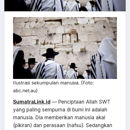
Ilustrasi sekumpulan manusia. (Foto:
abc.net.au)
SumatraLink.id
— Penciptaan Allah SWT
yang paling sempurna di bumi ini adalah
manusia. Dia memberikan manusia akal
(pikiran) dan perasaan (nafsu). Sedangkan