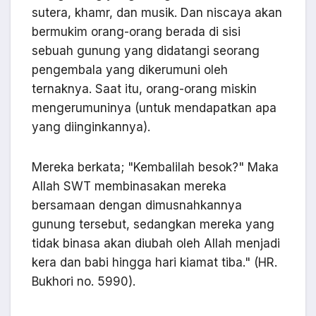
sutera, khamr, dan musik. Dan niscaya akan
bermukim orang-orang berada di sisi
sebuah gunung yang didatangi seorang
pengembala yang dikerumuni oleh
ternaknya. Saat itu, orang-orang miskin
mengerumuninya (untuk mendapatkan apa
yang diinginkannya).
Mereka berkata; "Kembalilah besok?" Maka
Allah SWT membinasakan mereka
bersamaan dengan dimusnahkannya
gunung tersebut, sedangkan mereka yang
tidak binasa akan diubah oleh Allah menjadi
kera dan babi hingga hari kiamat tiba." (HR.
Bukhori no. 5990).